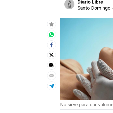
Diario Libre
Santo Domingo
No sirve para dar volumen 