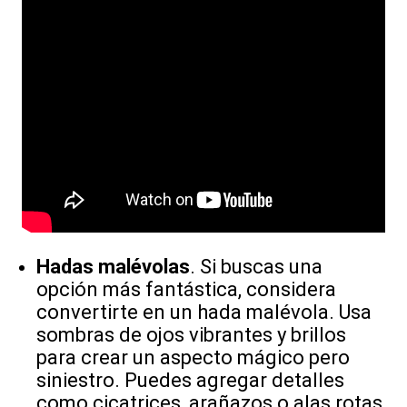
Hadas malévolas
. Si buscas una
opción más fantástica, considera
convertirte en un hada malévola. Usa
sombras de ojos vibrantes y brillos
para crear un aspecto mágico pero
siniestro. Puedes agregar detalles
como cicatrices, arañazos o alas rotas