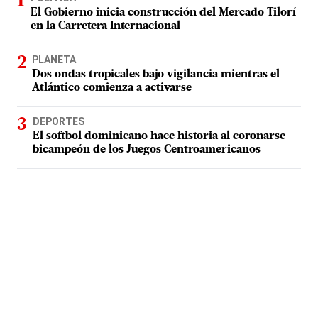
El Gobierno inicia construcción del Mercado Tilorí
en la Carretera Internacional
PLANETA
Dos ondas tropicales bajo vigilancia mientras el
Atlántico comienza a activarse
DEPORTES
El softbol dominicano hace historia al coronarse
bicampeón de los Juegos Centroamericanos