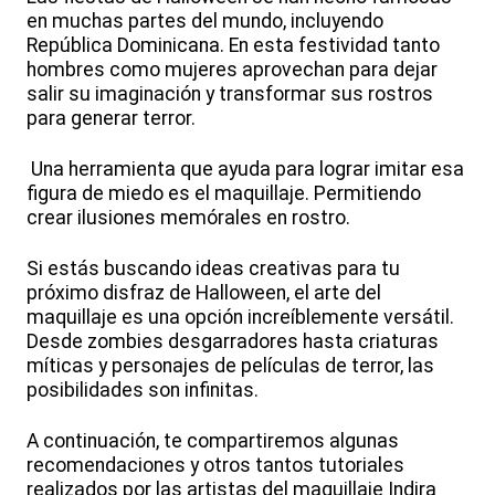
en muchas partes del mundo, incluyendo
República Dominicana. En esta festividad tanto
hombres como mujeres aprovechan para dejar
salir su imaginación y transformar sus rostros
para generar terror.
Una herramienta que ayuda para lograr imitar esa
figura de miedo es el maquillaje. Permitiendo
crear ilusiones memórales en rostro.
Si estás buscando ideas creativas para tu
próximo disfraz de Halloween, el arte del
maquillaje es una opción increíblemente versátil.
Desde zombies desgarradores hasta criaturas
míticas y personajes de películas de terror, las
posibilidades son infinitas.
A continuación, te compartiremos algunas
recomendaciones y otros tantos tutoriales
realizados por las artistas del maquillaje Indira