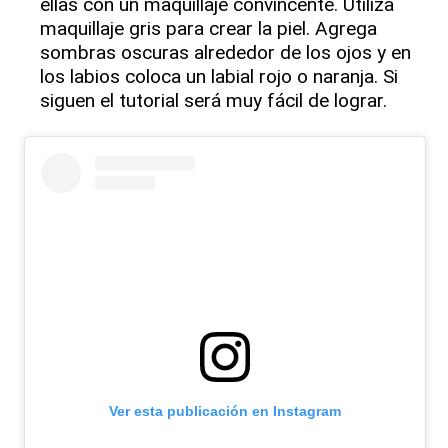
ellas con un maquillaje convincente. Utiliza
maquillaje gris para crear la piel. Agrega
sombras oscuras alrededor de los ojos y en
los labios coloca un labial rojo o naranja. Si
siguen el tutorial será muy fácil de lograr.
Ver esta publicación en Instagram