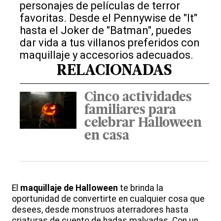
personajes de películas de terror
favoritas. Desde el Pennywise de "It"
hasta el Joker de "Batman", puedes
dar vida a tus villanos preferidos con
maquillaje y accesorios adecuados.
RELACIONADAS
Cinco actividades
familiares para
celebrar Halloween
en casa
El
maquillaje de Halloween
te brinda la
oportunidad de convertirte en cualquier cosa que
desees, desde monstruos aterradores hasta
criaturas de cuento de hadas malvadas. Con un