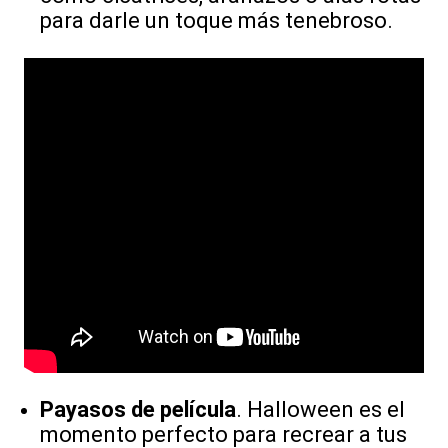
para darle un toque más tenebroso.
Payasos de película
. Halloween es el
momento perfecto para recrear a tus