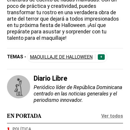
poco de práctica y creatividad, puedes
transformar tu rostro en una verdadera obra de
arte del terror que dejará a todos impresionados
en tu próxima fiesta de Halloween. ¡Así que
prepárate para asustar y sorprender con tu
talento para el maquillaje!
TEMAS -
MAQUILLAJE DE HALLOWEEN
+
Diario Libre
Periódico líder de República Dominicana
centrado en las noticias generales y el
periodismo innovador.
Ver todos
EN PORTADA
POLÍTICA