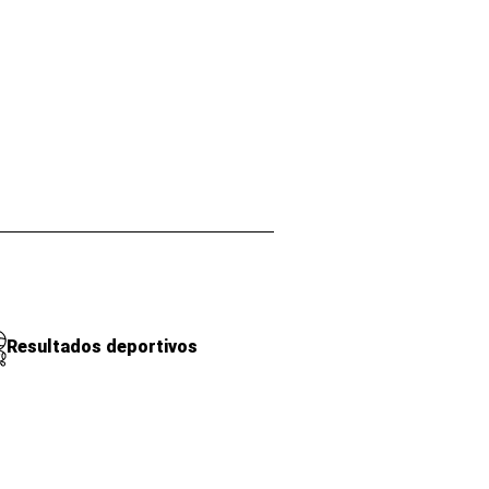
Resultados deportivos