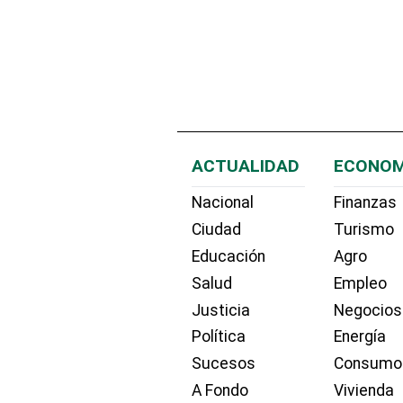
ACTUALIDAD
ECONOM
Nacional
Finanzas
Ciudad
Turismo
Educación
Agro
Salud
Empleo
Justicia
Negocios
Política
Energía
Sucesos
Consumo
A Fondo
Vivienda