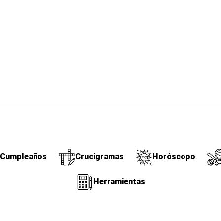
Cumpleaños
Crucigramas
Horóscopo
Herramientas