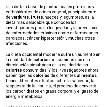
Una dieta a base de plantas rica en proteínas y
carbohidratos de origen vegetal, principalmente
de
verduras
,
frutas
, nueces y legumbres, es la
dieta más saludable que conocen los
investigadores para la longevidad y la prevención
de enfermedades crónicas como enfermedades
cardíacas, cáncer, hipertensión y muchas otras
afecciones.
La dieta occidental moderna sufre un aumento en
la cantidad de
calorías
consumidas con una
disminución simultánea en la calidad de las
calorías
consumidas. Y los investigadores ahora
saben que las
calorías
de diferentes
alimentos
tienen diferentes efectos sobre la saciedad, la
respuesta de la insulina, el proceso de convertir
los carbohidratos en grasa corporal y el gasto de
energía metabólica.