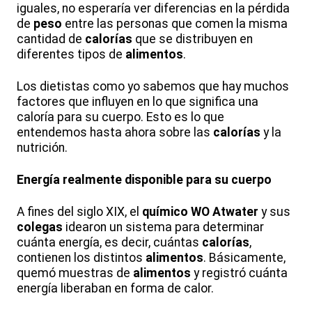
iguales, no esperaría ver diferencias en la pérdida
de
peso
entre las personas que comen la misma
cantidad de
calorías
que se distribuyen en
diferentes tipos de
alimentos
.
Los dietistas como yo sabemos que hay muchos
factores que influyen en lo que significa una
caloría para su cuerpo. Esto es lo que
entendemos hasta ahora sobre las
calorías
y la
nutrición.
Energía realmente disponible para su cuerpo
A fines del siglo XIX, el
químico
WO Atwater
y sus
colegas
idearon un sistema para determinar
cuánta energía, es decir, cuántas
calorías
,
contienen los distintos
alimentos
. Básicamente,
quemó muestras de
alimentos
y registró cuánta
energía liberaban en forma de calor.