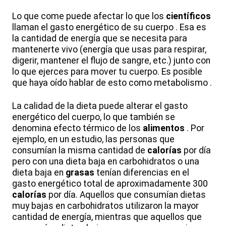
Lo que come puede afectar lo que los
científicos
llaman el gasto energético de su cuerpo . Esa es
la cantidad de energía que se necesita para
mantenerte vivo (energía que usas para respirar,
digerir, mantener el flujo de sangre, etc.) junto con
lo que ejerces para mover tu cuerpo. Es posible
que haya oído hablar de esto como metabolismo .
La calidad de la dieta puede alterar el gasto
energético del cuerpo, lo que también se
denomina efecto térmico de los
alimentos
. Por
ejemplo, en un estudio, las personas que
consumían la misma cantidad de
calorías
por día
pero con una dieta baja en carbohidratos o una
dieta baja en
grasas
tenían diferencias en el
gasto energético total de aproximadamente 300
calorías
por día. Aquellos que consumían dietas
muy bajas en carbohidratos utilizaron la mayor
cantidad de energía, mientras que aquellos que