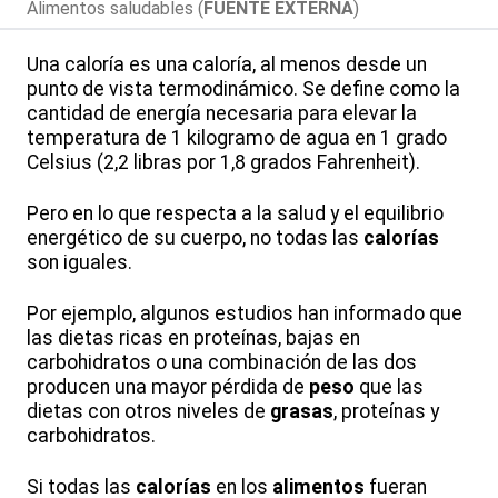
Alimentos saludables (
FUENTE EXTERNA
)
Una caloría es una caloría, al menos desde un
punto de vista termodinámico. Se define como la
cantidad de energía necesaria para elevar la
temperatura de 1 kilogramo de agua en 1 grado
Celsius (2,2 libras por 1,8 grados Fahrenheit).
Pero en lo que respecta a la salud y el equilibrio
energético de su cuerpo, no todas las
calorías
son iguales.
Por ejemplo, algunos estudios han informado que
las dietas ricas en proteínas, bajas en
carbohidratos o una combinación de las dos
producen una mayor pérdida de
peso
que las
dietas con otros niveles de
grasas
, proteínas y
carbohidratos.
Si todas las
calorías
en los
alimentos
fueran