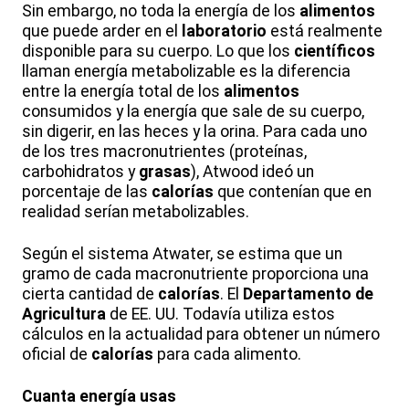
Sin embargo, no toda la energía de los
alimentos
que puede arder en el
laboratorio
está realmente
disponible para su cuerpo. Lo que los
científicos
llaman energía metabolizable es la diferencia
entre la energía total de los
alimentos
consumidos y la energía que sale de su cuerpo,
sin digerir, en las heces y la orina. Para cada uno
de los tres macronutrientes (proteínas,
carbohidratos y
grasas
), Atwood ideó un
porcentaje de las
calorías
que contenían que en
realidad serían metabolizables.
Según el sistema Atwater, se estima que un
gramo de cada macronutriente proporciona una
cierta cantidad de
calorías
. El
Departamento de
Agricultura
de EE. UU. Todavía utiliza estos
cálculos en la actualidad para obtener un número
oficial de
calorías
para cada alimento.
Cuanta energía usas