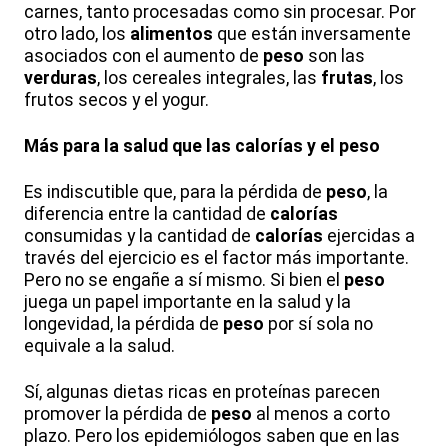
carnes, tanto procesadas como sin procesar. Por
otro lado, los
alimentos
que están inversamente
asociados con el aumento de
peso
son las
verduras
, los cereales integrales, las
frutas
, los
frutos secos y el yogur.
Más para la salud que las calorías y el peso
Es indiscutible que, para la pérdida de
peso
, la
diferencia entre la cantidad de
calorías
consumidas y la cantidad de
calorías
ejercidas a
través del ejercicio es el factor más importante.
Pero no se engañe a sí mismo. Si bien el
peso
juega un papel importante en la salud y la
longevidad, la pérdida de
peso
por sí sola no
equivale a la salud.
Sí, algunas dietas ricas en proteínas parecen
promover la pérdida de
peso
al menos a corto
plazo. Pero los epidemiólogos saben que en las