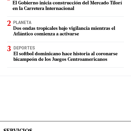
El Gobierno inicia construcción del Mercado Tilorí
en la Carretera Internacional
PLANETA
Dos ondas tropicales bajo vigilancia mientras el
Atlántico comienza a activarse
DEPORTES
El softbol dominicano hace historia al coronarse
bicampeón de los Juegos Centroamericanos