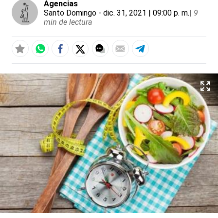
Agencias
Santo Domingo
- dic. 31, 2021 | 09:00 p. m.
|
9
min de lectura