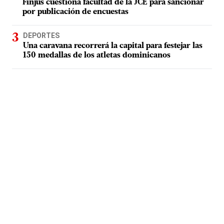
Finjus cuestiona facultad de la JCE para sancionar
por publicación de encuestas
DEPORTES
Una caravana recorrerá la capital para festejar las
150 medallas de los atletas dominicanos