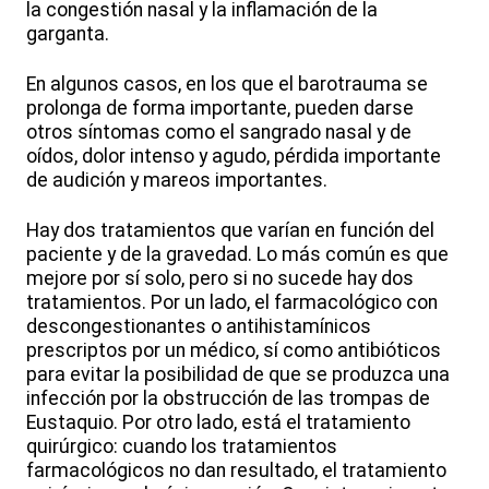
la congestión nasal y la inflamación de la
garganta.
En algunos casos, en los que el barotrauma se
prolonga de forma importante, pueden darse
otros síntomas como el sangrado nasal y de
oídos, dolor intenso y agudo, pérdida importante
de audición y mareos importantes.
Hay dos tratamientos que varían en función del
paciente y de la gravedad. Lo más común es que
mejore por sí solo, pero si no sucede hay dos
tratamientos. Por un lado, el farmacológico con
descongestionantes o antihistamínicos
prescriptos por un médico, sí como antibióticos
para evitar la posibilidad de que se produzca una
infección por la obstrucción de las trompas de
Eustaquio. Por otro lado, está el tratamiento
quirúrgico: cuando los tratamientos
farmacológicos no dan resultado, el tratamiento