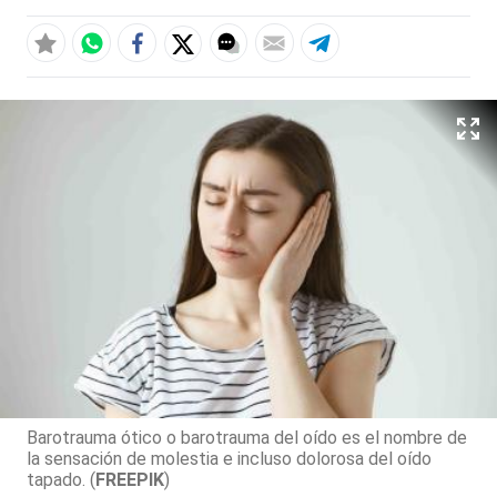
Barotrauma ótico o barotrauma del oído es el nombre de
la sensación de molestia e incluso dolorosa del oído
tapado. (
FREEPIK
)