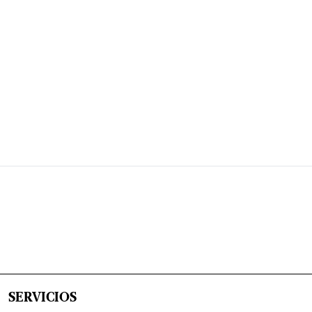
SERVICIOS