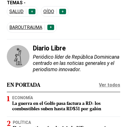
TEMAS -
SALUD
OÍDO
+
+
BAROUTRAUMA
+
Diario Libre
Periódico líder de República Dominicana
centrado en las noticias generales y el
periodismo innovador.
Ver todos
EN PORTADA
ECONOMÍA
La guerra en el Golfo pasa factura a RD: los
combustibles suben hasta RD$51 por galón
POLÍTICA