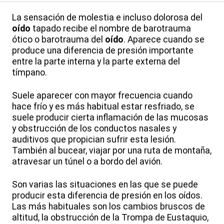
La sensación de molestia e incluso dolorosa del
oído
tapado recibe el nombre de barotrauma
ótico o barotrauma del
oído
. Aparece cuando se
produce una diferencia de presión importante
entre la parte interna y la parte externa del
tímpano.
Suele aparecer con mayor frecuencia cuando
hace frío y es más habitual estar resfriado, se
suele producir cierta inflamación de las mucosas
y obstrucción de los conductos nasales y
auditivos que propician sufrir esta lesión.
También al bucear, viajar por una ruta de montaña,
atravesar un túnel o a bordo del avión.
Son varias las situaciones en las que se puede
producir esta diferencia de presión en los oídos.
Las más habituales son los cambios bruscos de
altitud, la obstrucción de la Trompa de Eustaquio,