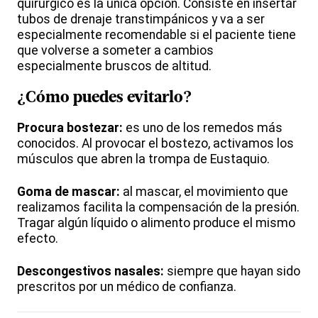
quirúrgico es la única opción. Consiste en insertar
tubos de drenaje transtimpánicos y va a ser
especialmente recomendable si el paciente tiene
que volverse a someter a cambios
especialmente bruscos de altitud.
¿Cómo puedes evitarlo?
Procura bostezar:
es uno de los remedos más
conocidos. Al provocar el bostezo, activamos los
músculos que abren la trompa de Eustaquio.
Goma de mascar:
al mascar, el movimiento que
realizamos facilita la compensación de la presión.
Tragar algún líquido o alimento produce el mismo
efecto.
Descongestivos nasales:
siempre que hayan sido
prescritos por un médico de confianza.