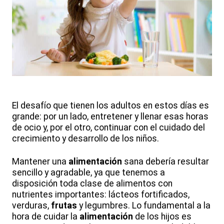
El desafío que tienen los adultos en estos días es
grande: por un lado, entretener y llenar esas horas
de ocio y, por el otro, continuar con el cuidado del
crecimiento y desarrollo de los niños.
Mantener una
alimentación
sana debería resultar
sencillo y agradable, ya que tenemos a
disposición toda clase de alimentos con
nutrientes importantes: lácteos fortificados,
verduras,
frutas
y legumbres. Lo fundamental a la
hora de cuidar la
alimentación
de los hijos es