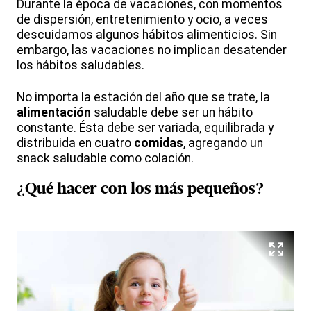
Durante la época de vacaciones, con momentos
de dispersión, entretenimiento y ocio, a veces
descuidamos algunos hábitos alimenticios. Sin
embargo, las vacaciones no implican desatender
los hábitos saludables.
No importa la estación del año que se trate, la
alimentación
saludable debe ser un hábito
constante. Ésta debe ser variada, equilibrada y
distribuida en cuatro
comidas
, agregando un
snack saludable como colación.
¿Qué hacer con los más pequeños?