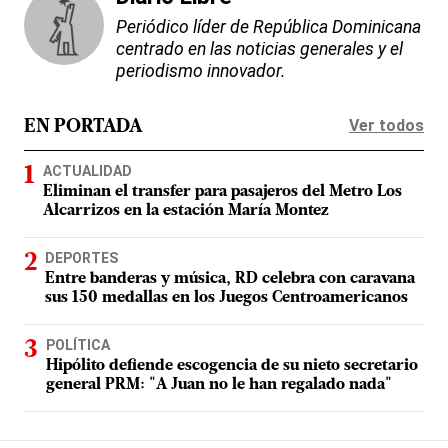
Periódico líder de República Dominicana
centrado en las noticias generales y el
periodismo innovador.
Ver todos
EN PORTADA
ACTUALIDAD
Eliminan el transfer para pasajeros del Metro Los
Alcarrizos en la estación María Montez
DEPORTES
Entre banderas y música, RD celebra con caravana
sus 150 medallas en los Juegos Centroamericanos
POLÍTICA
Hipólito defiende escogencia de su nieto secretario
general PRM: "A Juan no le han regalado nada"