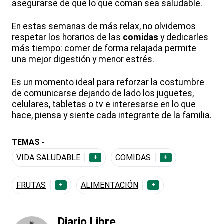
asegurarse de que lo que coman sea saludable.
En estas semanas de más relax, no olvidemos
respetar los horarios de las
comidas
y dedicarles
más tiempo: comer de forma relajada permite
una mejor digestión y menor estrés.
Es un momento ideal para reforzar la costumbre
de comunicarse dejando de lado los juguetes,
celulares, tabletas o tv e interesarse en lo que
hace, piensa y siente cada integrante de la familia.
TEMAS -
VIDA SALUDABLE
COMIDAS
+
+
FRUTAS
ALIMENTACIÓN
+
+
Diario Libre