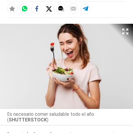
Es necesario comer saludable todo el año.
(
SHUTTERSTOCK
)