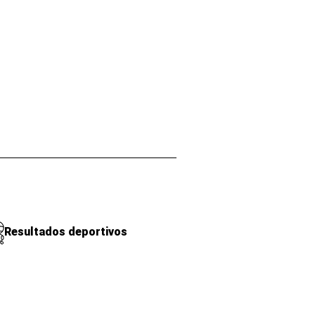
Resultados deportivos