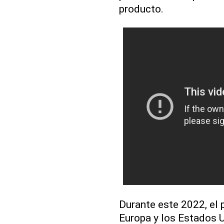
producto.
Durante este 2022, el
Europa y los Estados U