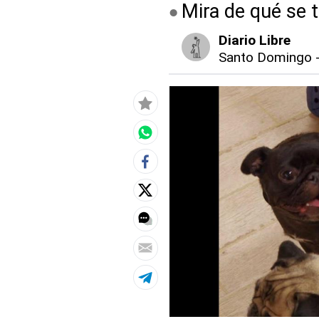
Mira de qué se t
Diario Libre
Santo Domingo