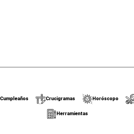
Cumpleaños
Crucigramas
Horóscopo
Herramientas