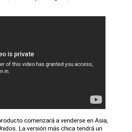
 producto comenzará a venderse en Asia,
nidos. La versión más chica tendrá un