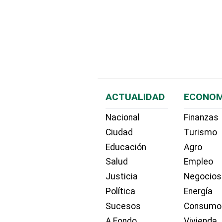
ACTUALIDAD
ECONOM
Nacional
Finanzas
Ciudad
Turismo
Educación
Agro
Salud
Empleo
Justicia
Negocios
Política
Energía
Sucesos
Consumo
A Fondo
Vivienda