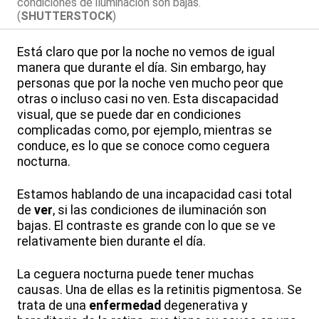
condiciones de iluminación son bajas.
(
SHUTTERSTOCK
)
Está claro que por la noche no vemos de igual
manera que durante el día. Sin embargo, hay
personas que por la noche ven mucho peor que
otras o incluso casi no ven. Esta discapacidad
visual, que se puede dar en condiciones
complicadas como, por ejemplo, mientras se
conduce, es lo que se conoce como ceguera
nocturna.
Estamos hablando de una incapacidad casi total
de
ver
, si las condiciones de iluminación son
bajas. El contraste es grande con lo que se ve
relativamente bien durante el día.
La ceguera nocturna puede tener muchas
causas. Una de ellas es la retinitis pigmentosa. Se
trata de una
enfermedad
degenerativa y