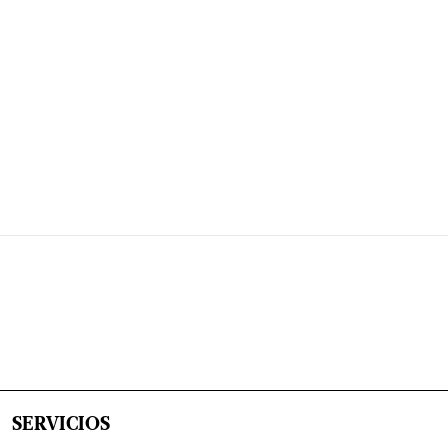
SERVICIOS