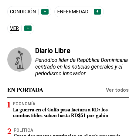
CONDICIÓN
ENFERMEDAD
+
+
VER
+
Diario Libre
Periódico líder de República Dominicana
centrado en las noticias generales y el
periodismo innovador.
Ver todos
EN PORTADA
ECONOMÍA
La guerra en el Golfo pasa factura a RD: los
combustibles suben hasta RD$51 por galón
POLÍTICA