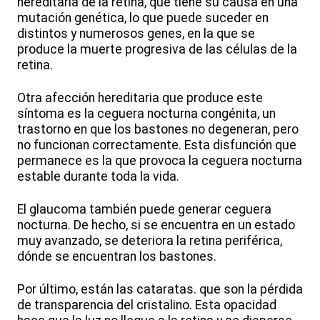
hereditaria de la retina, que tiene su causa en una
mutación genética, lo que puede suceder en
distintos y numerosos genes, en la que se
produce la muerte progresiva de las células de la
retina.
Otra afección hereditaria que produce este
síntoma es la ceguera nocturna congénita, un
trastorno en que los bastones no degeneran, pero
no funcionan correctamente. Esta disfunción que
permanece es la que provoca la ceguera nocturna
estable durante toda la vida.
El glaucoma también puede generar ceguera
nocturna. De hecho, si se encuentra en un estado
muy avanzado, se deteriora la retina periférica,
dónde se encuentran los bastones.
Por último, están las cataratas. que son la pérdida
de transparencia del cristalino. Esta opacidad