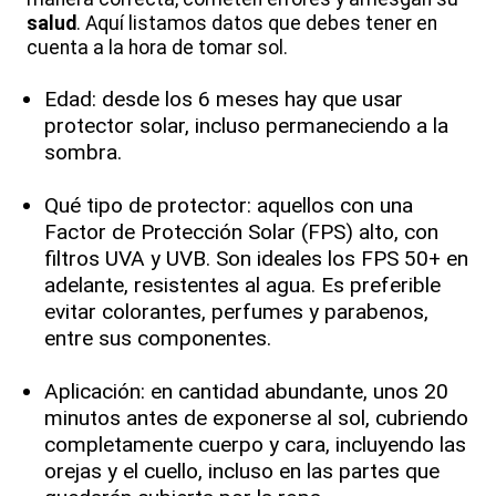
salud
. Aquí listamos datos que debes tener en
cuenta a la hora de tomar sol.
Edad: desde los 6 meses hay que usar
protector solar, incluso permaneciendo a la
sombra.
Qué tipo de protector: aquellos con una
Factor de Protección Solar (FPS) alto, con
filtros UVA y UVB. Son ideales los FPS 50+ en
adelante, resistentes al agua. Es preferible
evitar colorantes, perfumes y parabenos,
entre sus componentes.
Aplicación: en cantidad abundante, unos 20
minutos antes de exponerse al sol, cubriendo
completamente cuerpo y cara, incluyendo las
orejas y el cuello, incluso en las partes que