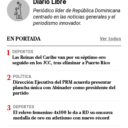
Diario Libre
Periódico líder de República Dominicana
centrado en las noticias generales y el
periodismo innovador.
Ver todos
EN PORTADA
DEPORTES
Las Reinas del Caribe van por su séptimo oro
seguido en los JCC, tras eliminar a Puerto Rico
POLÍTICA
Dirección Ejecutiva del PRM acuerda presentar
plancha única con Abinader como presidente del
partido
DEPORTES
El relevo femenino 4x100 le da a RD su onceava
medalla de oro en atletismo con nuevo récord