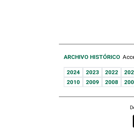
ARCHIVO HISTÓRICO
Acce
2024
2023
2022
202
2010
2009
2008
200
D