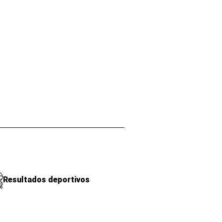
Resultados deportivos