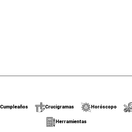
Cumpleaños
Crucigramas
Horóscopo
Herramientas