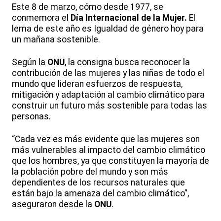
Este 8 de marzo, cómo desde 1977, se
conmemora el
Día Internacional de la Mujer.
El
lema de este año es Igualdad de género hoy para
un mañana sostenible.
Según la
ONU
, la consigna busca reconocer la
contribución de las mujeres y las niñas de todo el
mundo que lideran esfuerzos de respuesta,
mitigación y adaptación al cambio climático para
construir un futuro más sostenible para todas las
personas.
“Cada vez es más evidente que las mujeres son
más vulnerables al impacto del cambio climático
que los hombres, ya que constituyen la mayoría de
la población pobre del mundo y son más
dependientes de los recursos naturales que
están bajo la amenaza del cambio climático”,
aseguraron desde la
ONU
.