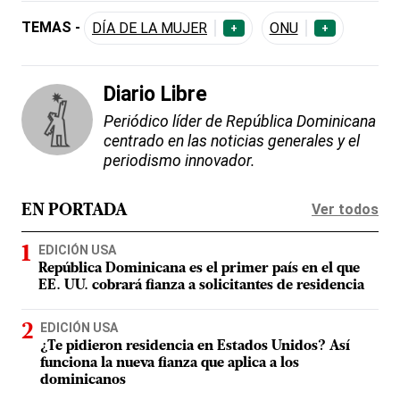
TEMAS -
DÍA DE LA MUJER
ONU
+
+
Diario Libre
Periódico líder de República Dominicana
centrado en las noticias generales y el
periodismo innovador.
Ver todos
EN PORTADA
EDICIÓN USA
República Dominicana es el primer país en el que
EE. UU. cobrará fianza a solicitantes de residencia
EDICIÓN USA
¿Te pidieron residencia en Estados Unidos? Así
funciona la nueva fianza que aplica a los
dominicanos