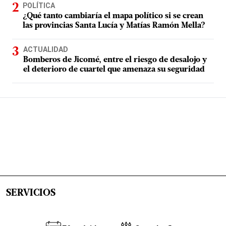
POLÍTICA
¿Qué tanto cambiaría el mapa político si se crean
las provincias Santa Lucía y Matías Ramón Mella?
ACTUALIDAD
Bomberos de Jicomé, entre el riesgo de desalojo y
el deterioro de cuartel que amenaza su seguridad
SERVICIOS