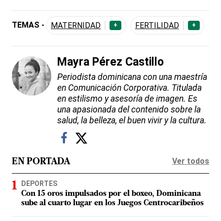
TEMAS -
MATERNIDAD
FERTILIDAD
+
+
Mayra Pérez Castillo
Periodista dominicana con una maestría
en Comunicación Corporativa. Titulada
en estilismo y asesoría de imagen. Es
una apasionada del contenido sobre la
salud, la belleza, el buen vivir y la cultura.
Ver todos
EN PORTADA
DEPORTES
Con 15 oros impulsados por el boxeo, Dominicana
sube al cuarto lugar en los Juegos Centrocaribeños