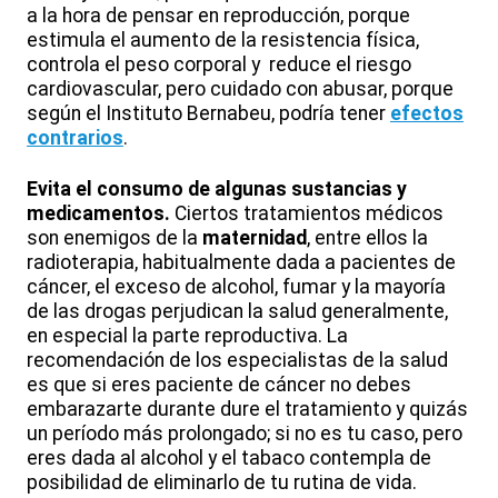
a la hora de pensar en reproducción, porque
estimula el aumento de la resistencia física,
controla el peso corporal y reduce el riesgo
cardiovascular, pero cuidado con abusar, porque
según el Instituto Bernabeu, podría tener
efectos
contrarios
.
Evita el consumo de algunas sustancias y
medicamentos.
Ciertos tratamientos médicos
son enemigos de la
maternidad
, entre ellos la
radioterapia, habitualmente dada a pacientes de
cáncer, el exceso de alcohol, fumar y la mayoría
de las drogas perjudican la salud generalmente,
en especial la parte reproductiva. La
recomendación de los especialistas de la salud
es que si eres paciente de cáncer no debes
embarazarte durante dure el tratamiento y quizás
un período más prolongado; si no es tu caso, pero
eres dada al alcohol y el tabaco contempla de
posibilidad de eliminarlo de tu rutina de vida.