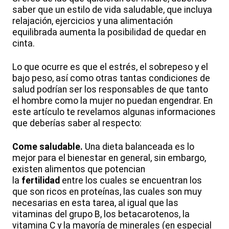
saber que un estilo de vida saludable, que incluya
relajación, ejercicios y una alimentación
equilibrada aumenta la posibilidad de quedar en
cinta.
Lo que ocurre es que el estrés, el sobrepeso y el
bajo peso, así como otras tantas condiciones de
salud podrían ser los responsables de que tanto
el hombre como la mujer no puedan engendrar. En
este artículo te revelamos algunas informaciones
que deberías saber al respecto:
Come saludable.
Una dieta balanceada es lo
mejor para el bienestar en general, sin embargo,
existen alimentos que potencian
la
fertilidad
entre los cuales se encuentran los
que son ricos en proteínas, las cuales son muy
necesarias en esta tarea, al igual que las
vitaminas del grupo B, los betacarotenos, la
vitamina C y la mayoría de minerales (en especial