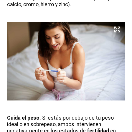
calcio, cromo, hierro y zinc).
Cuida el peso.
Si estás por debajo de tu peso
ideal o en sobrepeso, ambos intervienen
negativamente en los estados de
fertilidad
en