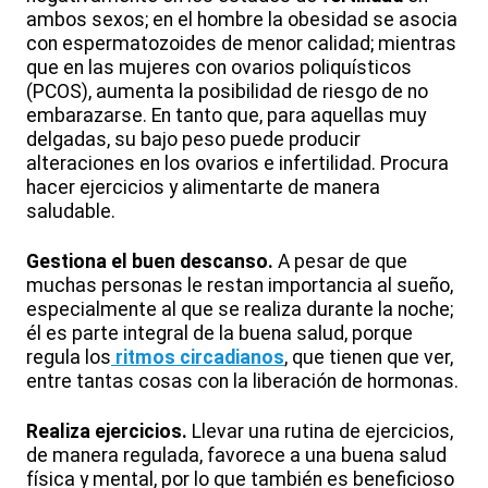
ambos sexos; en el hombre la obesidad se asocia
con espermatozoides de menor calidad; mientras
que en las mujeres con ovarios poliquísticos
(PCOS), aumenta la posibilidad de riesgo de no
embarazarse. En tanto que, para aquellas muy
delgadas, su bajo peso puede producir
alteraciones en los ovarios e infertilidad. Procura
hacer ejercicios y alimentarte de manera
saludable.
Gestiona el buen descanso.
A pesar de que
muchas personas le restan importancia al sueño,
especialmente al que se realiza durante la noche;
él es parte integral de la buena salud, porque
regula los
ritmos circadianos
, que tienen que ver,
entre tantas cosas con la liberación de hormonas.
Realiza ejercicios.
Llevar una rutina de ejercicios,
de manera regulada, favorece a una buena salud
física y mental, por lo que también es beneficioso