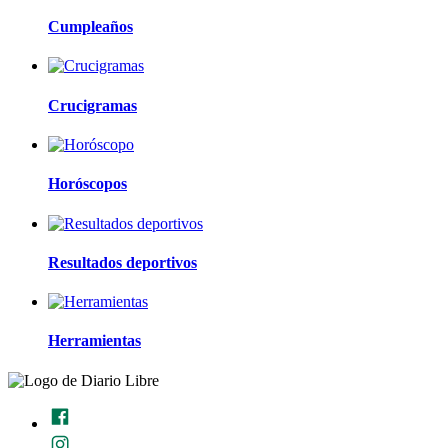
Cumpleaños
Crucigramas
Horóscopos
Resultados deportivos
Herramientas