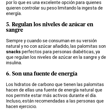
por lo que es una excelente opción para quienes
quieren controlar su peso limitando la ingesta de
energía.
5. Regulan los niveles de azúcar en
sangre
Siempre y cuando se consuman en su versión
natural y no con azúcar añadido, las palomitas son
snacks
perfectos para personas diabéticas, ya
que regulan los niveles de azúcar en la sangre y de
insulina.
6. Son una fuente de energía
Los hidratos de carbono que tienen las palomitas
hacen de ellas una fuente de energía natural que
nos permite estar más activos durante el día.
Incluso, están recomendadas a las personas que
hacen ejercicio.