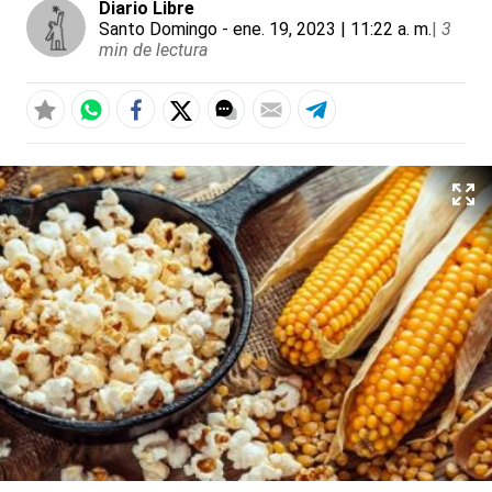
Diario Libre
Santo Domingo
- ene. 19, 2023 | 11:22 a. m.
|
3
min de lectura