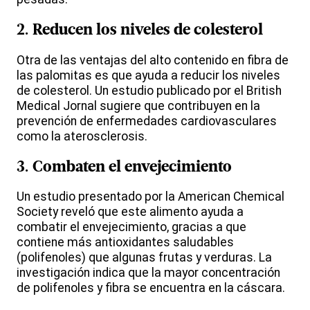
2. Reducen los niveles de colesterol
Otra de las ventajas del alto contenido en fibra de
las palomitas es que ayuda a reducir los niveles
de colesterol. Un estudio publicado por el British
Medical Jornal sugiere que contribuyen en la
prevención de enfermedades cardiovasculares
como la aterosclerosis.
3. Combaten el envejecimiento
Un estudio presentado por la American Chemical
Society reveló que este alimento ayuda a
combatir el envejecimiento, gracias a que
contiene más antioxidantes saludables
(polifenoles) que algunas frutas y verduras. La
investigación indica que la mayor concentración
de polifenoles y fibra se encuentra en la cáscara.