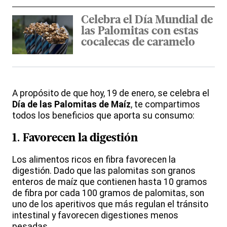
Celebra el Día Mundial de
las Palomitas con estas
cocalecas de caramelo
A propósito de que hoy, 19 de enero, se celebra el
Día de las Palomitas de Maíz
, te compartimos
todos los beneficios que aporta su consumo:
1. Favorecen la digestión
Los alimentos ricos en fibra favorecen la
digestión. Dado que las palomitas son granos
enteros de maíz que contienen hasta 10 gramos
de fibra por cada 100 gramos de palomitas, son
uno de los aperitivos que más regulan el tránsito
intestinal y favorecen digestiones menos
pesadas.