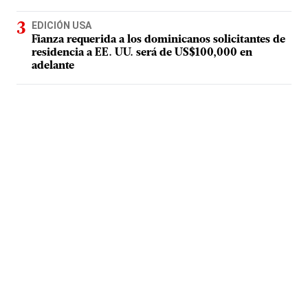
EDICIÓN USA
Fianza requerida a los dominicanos solicitantes de
residencia a EE. UU. será de US$100,000 en
adelante