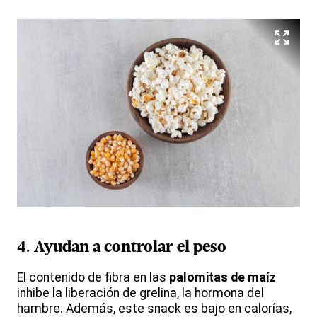
4. Ayudan a controlar el peso
El contenido de fibra en las
palomitas de maíz
inhibe la liberación de grelina, la hormona del
hambre. Además, este snack es bajo en calorías,