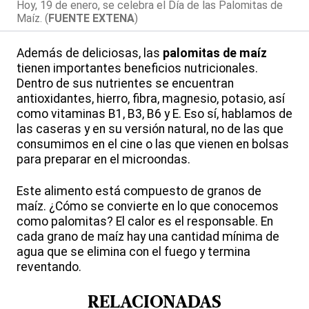
Hoy, 19 de enero, se celebra el Día de las Palomitas de
Maíz. (
FUENTE EXTENA
)
Además de deliciosas, las
palomitas de maíz
tienen importantes beneficios nutricionales.
Dentro de sus nutrientes se encuentran
antioxidantes, hierro, fibra, magnesio, potasio, así
como vitaminas B1, B3, B6 y E. Eso sí, hablamos de
las caseras y en su versión natural, no de las que
consumimos en el cine o las que vienen en bolsas
para preparar en el microondas.
Este alimento está compuesto de granos de
maíz. ¿Cómo se convierte en lo que conocemos
como palomitas? El calor es el responsable. En
cada grano de maíz hay una cantidad mínima de
agua que se elimina con el fuego y termina
reventando.
RELACIONADAS