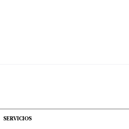
SERVICIOS