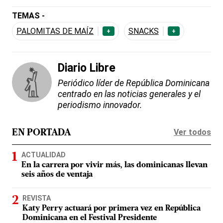
TEMAS -
PALOMITAS DE MAÍZ
SNACKS
+
+
Diario Libre
Periódico líder de República Dominicana
centrado en las noticias generales y el
periodismo innovador.
Ver todos
EN PORTADA
ACTUALIDAD
En la carrera por vivir más, las dominicanas llevan
seis años de ventaja
REVISTA
Katy Perry actuará por primera vez en República
Dominicana en el Festival Presidente