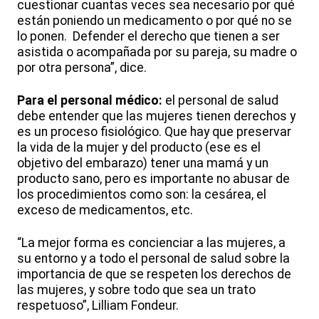
cuestionar cuantas veces sea necesario por qué
están poniendo un medicamento o por qué no se
lo ponen. Defender el derecho que tienen a ser
asistida o acompañada por su pareja, su madre o
por otra persona”, dice.
Para el personal médico:
el personal de salud
debe entender que las mujeres tienen derechos y
es un proceso fisiológico. Que hay que preservar
la vida de la mujer y del producto (ese es el
objetivo del embarazo) tener una mamá y un
producto sano, pero es importante no abusar de
los procedimientos como son: la cesárea, el
exceso de medicamentos, etc.
“La mejor forma es concienciar a las mujeres, a
su entorno y a todo el personal de salud sobre la
importancia de que se respeten los derechos de
las mujeres, y sobre todo que sea un trato
respetuoso”, Lilliam Fondeur.