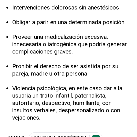
Intervenciones dolorosas sin anestésicos
Obligar a parir en una determinada posición
Proveer una medicalización excesiva,
innecesaria o iatrogénica que podría generar
complicaciones graves.
Prohibir el derecho de ser asistida por su
pareja, madre u otra persona
Violencia psicológica, en este caso dar a la
usuaria un trato infantil, paternalista,
autoritario, despectivo, humillante, con
insultos verbales, despersonalizado o con
vejaciones.