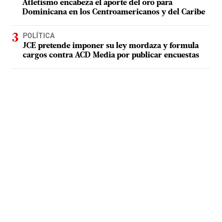
Atletismo encabeza el aporte del oro para
Dominicana en los Centroamericanos y del Caribe
POLÍTICA
JCE pretende imponer su ley mordaza y formula
cargos contra ACD Media por publicar encuestas