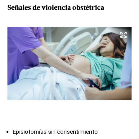
Señales de
violencia obstétrica
Episiotomías sin consentimiento