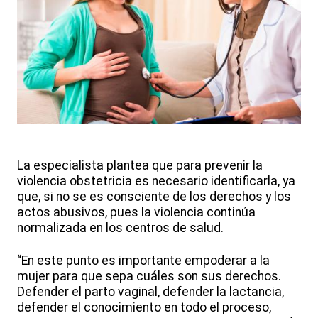
La especialista plantea que para prevenir la
violencia obstetricia es necesario identificarla, ya
que, si no se es consciente de los derechos y los
actos abusivos, pues la violencia continúa
normalizada en los centros de salud.
“En este punto es importante empoderar a la
mujer para que sepa cuáles son sus derechos.
Defender el parto vaginal, defender la lactancia,
defender el conocimiento en todo el proceso,