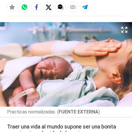
Practicas normalizadas. (
FUENTE EXTERNA
)
Traer una vida al mundo supone ser una bonita