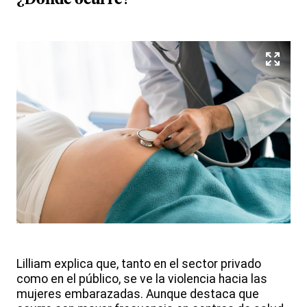
¿Dónde ocurre?
Lilliam explica que, tanto en el sector privado
como en el público, se ve la violencia hacia las
mujeres embarazadas. Aunque destaca que