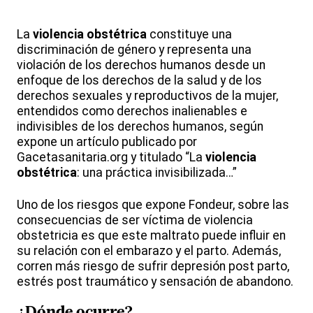
La
violencia obstétrica
constituye una
discriminación de género y representa una
violación de los derechos humanos desde un
enfoque de los derechos de la salud y de los
derechos sexuales y reproductivos de la mujer,
entendidos como derechos inalienables e
indivisibles de los derechos humanos, según
expone un artículo publicado por
Gacetasanitaria.org y titulado “La
violencia
obstétrica
: una práctica invisibilizada…”
Uno de los riesgos que expone Fondeur, sobre las
consecuencias de ser víctima de violencia
obstetricia es que este maltrato puede influir en
su relación con el embarazo y el parto. Además,
corren más riesgo de sufrir depresión post parto,
estrés post traumático y sensación de abandono.