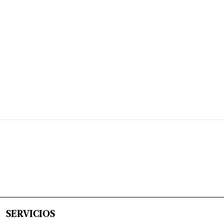
SERVICIOS