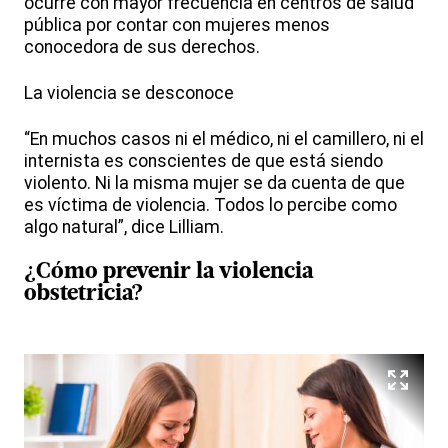
ocurre con mayor frecuencia en centros de salud
pública por contar con mujeres menos
conocedora de sus derechos.
La violencia se desconoce
“En muchos casos ni el médico, ni el camillero, ni el
internista es conscientes de que está siendo
violento. Ni la misma mujer se da cuenta de que
es víctima de violencia. Todos lo percibe como
algo natural”, dice Lilliam.
¿Cómo prevenir la violencia
obstetricia?