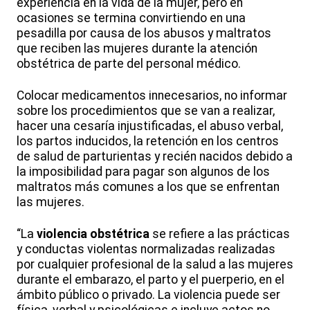
experiencia en la vida de la mujer, pero en
ocasiones se termina convirtiendo en una
pesadilla por causa de los abusos y maltratos
que reciben las mujeres durante la atención
obstétrica de parte del personal médico.
Colocar medicamentos innecesarios, no informar
sobre los procedimientos que se van a realizar,
hacer una cesaría injustificadas, el abuso verbal,
los partos inducidos, la retención en los centros
de salud de parturientas y recién nacidos debido a
la imposibilidad para pagar son algunos de los
maltratos más comunes a los que se enfrentan
las mujeres.
“La
violencia obstétrica
se refiere a las prácticas
y conductas violentas normalizadas realizadas
por cualquier profesional de la salud a las mujeres
durante el embarazo, el parto y el puerperio, en el
ámbito público o privado. La violencia puede ser