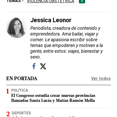
TEMAS -
VIOLENCIA OBSTÉTRICA
+
Jessica Leonor
Periodista, creadora de contenido y
emprendedora. Ama bailar, viajar y
comer. Le apasiona escribir sobre
temas que empoderen y motiven a la
gente, entre estos: viajes, bienestar y
sexo.
Ver todos
EN PORTADA
POLÍTICA
El Congreso estudia crear nuevas provincias
llamadas Santa Lucía y Matías Ramón Mella
DEPORTES