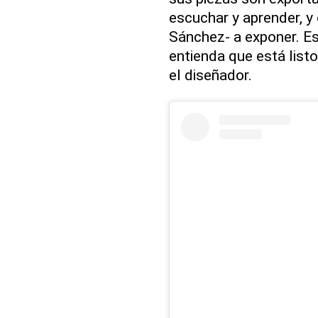
escuchar y aprender, 
Sánchez- a exponer. E
entienda que está listo
el diseñador.