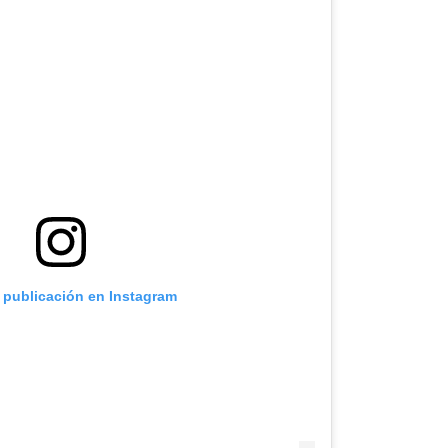
a publicación en Instagram