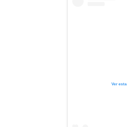
Ver est