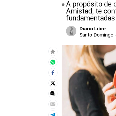
A propósito de q
Amistad, te con
fundamentadas 
Diario Libre
Santo Domingo