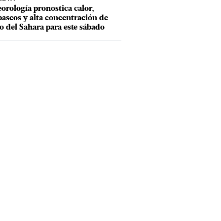
orología pronostica calor,
ascos y alta concentración de
o del Sahara para este sábado