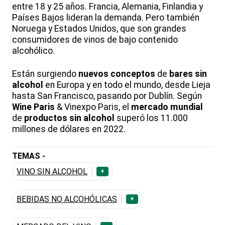
entre 18 y 25 años. Francia, Alemania, Finlandia y
Países Bajos lideran la demanda. Pero también
Noruega y Estados Unidos, que son grandes
consumidores de vinos de bajo contenido
alcohólico.
Están surgiendo
nuevos conceptos
de
bares sin
alcohol
en Europa y en todo el mundo, desde Lieja
hasta San Francisco, pasando por Dublín. Según
Wine Paris
& Vinexpo Paris, el
mercado mundial
de
productos sin alcohol
superó los 11.000
millones de dólares en 2022.
TEMAS -
VINO SIN ALCOHOL
+
BEBIDAS NO ALCOHÓLICAS
+