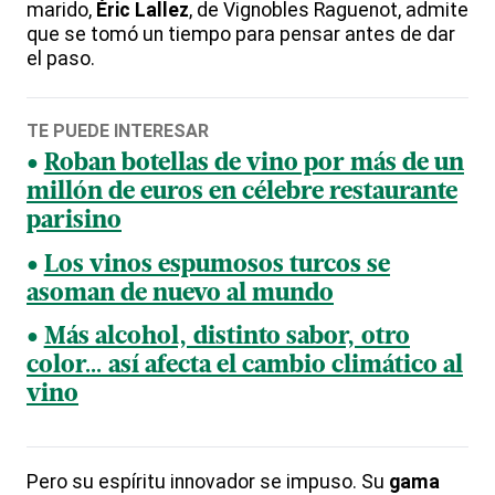
marido,
Éric Lallez
, de Vignobles Raguenot, admite
que se tomó un tiempo para pensar antes de dar
el paso.
TE PUEDE INTERESAR
Roban botellas de vino por más de un
millón de euros en célebre restaurante
parisino
Los vinos espumosos turcos se
asoman de nuevo al mundo
Más alcohol, distinto sabor, otro
color... así afecta el cambio climático al
vino
Pero su espíritu innovador se impuso. Su
gama