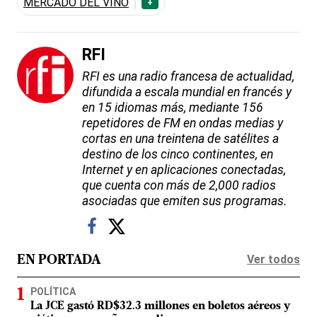
MERCADO DEL VINO
+
RFI
RFI es una radio francesa de actualidad,
difundida a escala mundial en francés y
en 15 idiomas más, mediante 156
repetidores de FM en ondas medias y
cortas en una treintena de satélites a
destino de los cinco continentes, en
Internet y en aplicaciones conectadas,
que cuenta con más de 2,000 radios
asociadas que emiten sus programas.
Ver todos
EN PORTADA
POLÍTICA
La JCE gastó RD$32.3 millones en boletos aéreos y