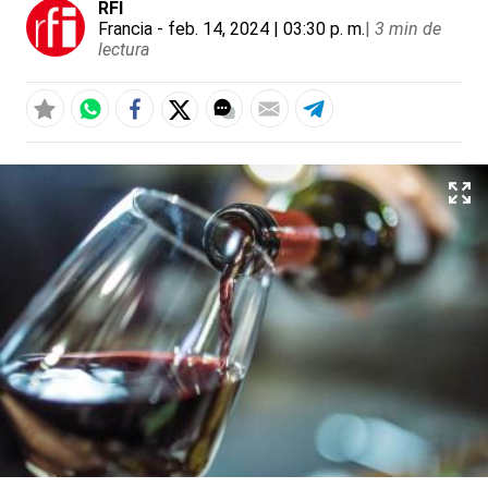
RFI
Francia
- feb. 14, 2024 | 03:30 p. m.
|
3 min de
lectura