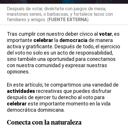
Después de votar, diviértete con juegos de mesa,
maratones series, o barbacoas, y fortalece lazos con
familiares y amigos. (
FUENTE EXTERNA
)
Tras cumplir con nuestro deber cívico al
votar
, es
importante
celebrar
la
democracia
de manera
activa y gratificante. Después de todo, el ejercicio
del voto no solo es un acto de responsabilidad,
sino también una oportunidad para conectarnos
con nuestra comunidad y expresar nuestras
opiniones.
En este artículo, te compartimos una variedad de
actividades
recreativas que puedes disfrutar
después de ejercer tu derecho al voto para
celebrar
este importante momento en la vida
democrática dominicana.
Conecta con la
naturaleza