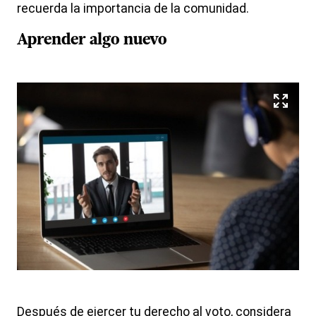
recuerda la importancia de la comunidad.
Aprender algo nuevo
Después de ejercer tu derecho al voto, considera