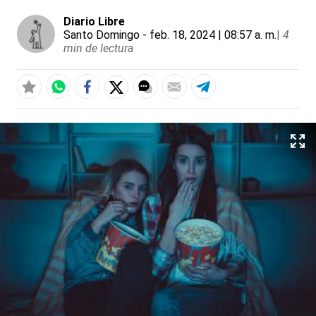
Diario Libre
Santo Domingo
- feb. 18, 2024 | 08:57 a. m.
|
4
min de lectura