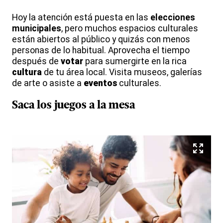
Hoy la atención está puesta en las
elecciones
municipales
, pero muchos espacios culturales
están abiertos al público y quizás con menos
personas de lo habitual. Aprovecha el tiempo
después de
votar
para sumergirte en la rica
cultura
de tu área local. Visita museos, galerías
de arte o asiste a
eventos
culturales.
Saca los
juegos
a la mesa