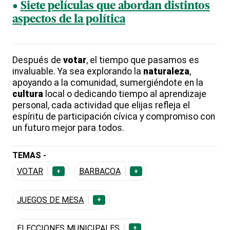
Siete películas que abordan distintos
aspectos de la política
Después de
votar
, el tiempo que pasamos es
invaluable. Ya sea explorando la
naturaleza
,
apoyando a la comunidad, sumergiéndote en la
cultura
local o dedicando tiempo al aprendizaje
personal, cada actividad que elijas refleja el
espíritu de participación cívica y compromiso con
un futuro mejor para todos.
TEMAS -
VOTAR
BARBACOA
+
+
JUEGOS DE MESA
+
ELECCIONES MUNICIPALES
+