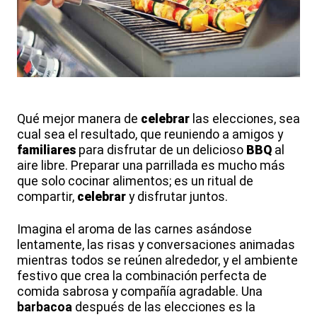
Qué mejor manera de
celebrar
las elecciones, sea
cual sea el resultado, que reuniendo a amigos y
familiares
para disfrutar de un delicioso
BBQ
al
aire libre. Preparar una parrillada es mucho más
que solo cocinar alimentos; es un ritual de
compartir,
celebrar
y disfrutar juntos.
Imagina el aroma de las carnes asándose
lentamente, las risas y conversaciones animadas
mientras todos se reúnen alrededor, y el ambiente
festivo que crea la combinación perfecta de
comida sabrosa y compañía agradable. Una
barbacoa
después de las elecciones es la