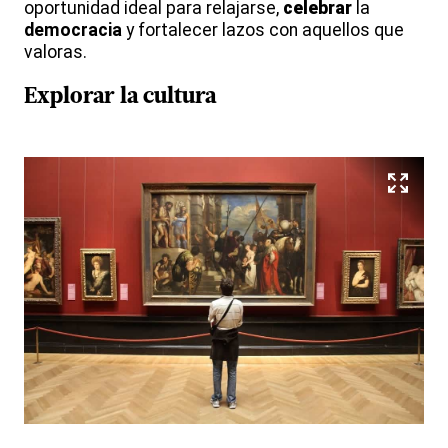
oportunidad ideal para relajarse,
celebrar
la
democracia
y fortalecer lazos con aquellos que
valoras.
Explorar la
cultura