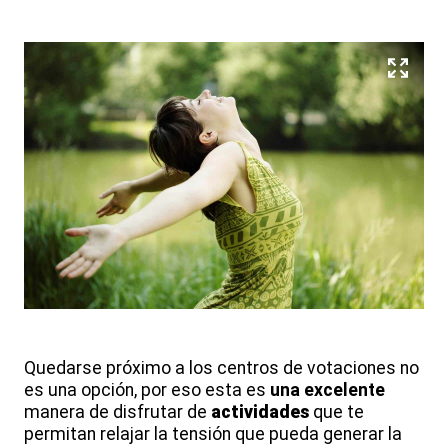
Quedarse próximo a los centros de votaciones no
es una opción, por eso esta es
una excelente
manera de disfrutar de
actividades
que te
permitan relajar la tensión que pueda generar la