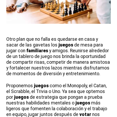
Otro plan que no falla es quedarse en casa y
sacar de las gavetas los
juegos
de mesa para
jugar con
familiares
y amigos. Reunirse alrededor
de un tablero de juego nos brinda la oportunidad
de compartir risas, competir de manera amistosa
y fortalecer nuestros lazos mientras disfrutamos
de momentos de diversión y entretenimiento.
Proponemos
juegos
como el Monopoly, el Catan,
el Scrabble, el Trivia o Uno. Ya sea que optemos
por
juegos
de estrategia que pongan a prueba
nuestras habilidades mentales o
juegos
más
ligeros que fomenten la colaboración y el trabajo
en equipo, jugar juntos después de
votar
nos