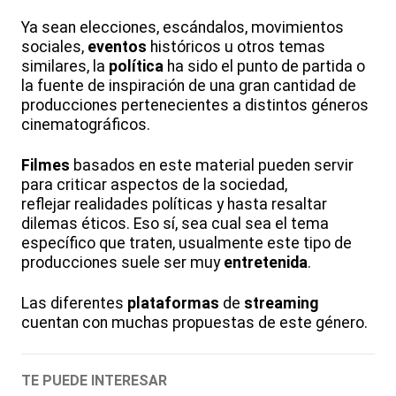
Ya sean elecciones, escándalos, movimientos
sociales,
eventos
históricos u otros temas
similares, la
política
ha sido el punto de partida o
la fuente de inspiración de una gran cantidad de
producciones pertenecientes a distintos géneros
cinematográficos.
Filmes
basados en este material pueden servir
para criticar aspectos de la sociedad,
reflejar realidades políticas y hasta resaltar
dilemas éticos. Eso sí, sea cual sea el tema
específico que traten, usualmente este tipo de
producciones suele ser muy
entretenida
.
Las diferentes
plataformas
de
streaming
cuentan con muchas propuestas de este género.
TE PUEDE INTERESAR