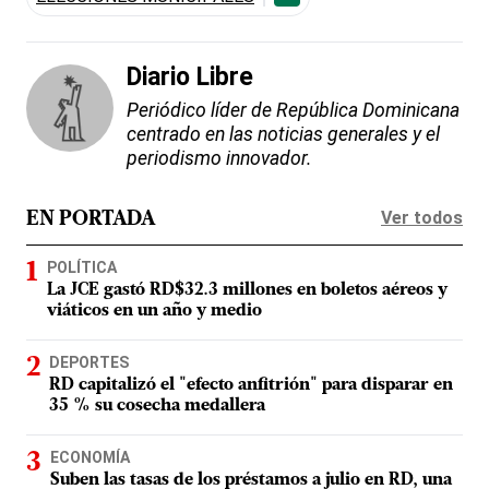
Diario Libre
Periódico líder de República Dominicana
centrado en las noticias generales y el
periodismo innovador.
Ver todos
EN PORTADA
POLÍTICA
La JCE gastó RD$32.3 millones en boletos aéreos y
viáticos en un año y medio
DEPORTES
RD capitalizó el "efecto anfitrión" para disparar en
35 % su cosecha medallera
ECONOMÍA
Suben las tasas de los préstamos a julio en RD, una