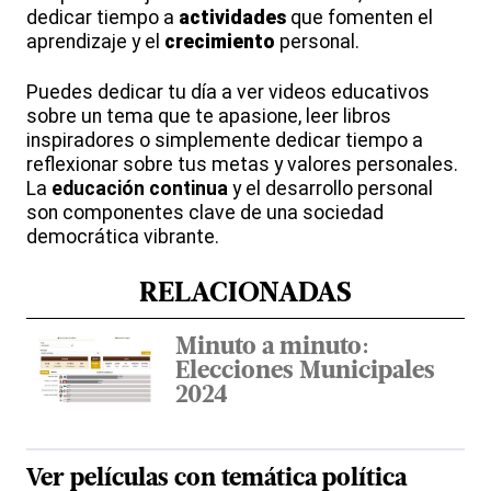
dedicar tiempo a
actividades
que fomenten el
aprendizaje y el
crecimiento
personal.
Puedes dedicar tu día a ver videos educativos
sobre un tema que te apasione, leer libros
inspiradores o simplemente dedicar tiempo a
reflexionar sobre tus metas y valores personales.
La
educación continua
y el desarrollo personal
son componentes clave de una sociedad
democrática vibrante.
RELACIONADAS
Minuto a minuto:
Elecciones Municipales
2024
Ver
películas
con temática
política