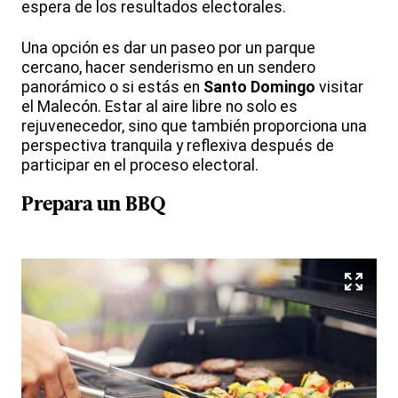
espera de los resultados electorales.
Una opción es dar un paseo por un parque
cercano, hacer senderismo en un sendero
panorámico o si estás en
Santo Domingo
visitar
el Malecón. Estar al aire libre no solo es
rejuvenecedor, sino que también proporciona una
perspectiva tranquila y reflexiva después de
participar en el proceso electoral.
Prepara un
BBQ