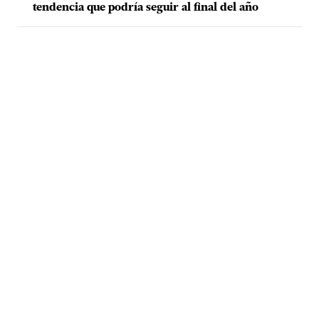
tendencia que podría seguir al final del año