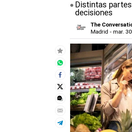
Distintas partes
decisiones
The Conversati
Madrid
-
mar. 30