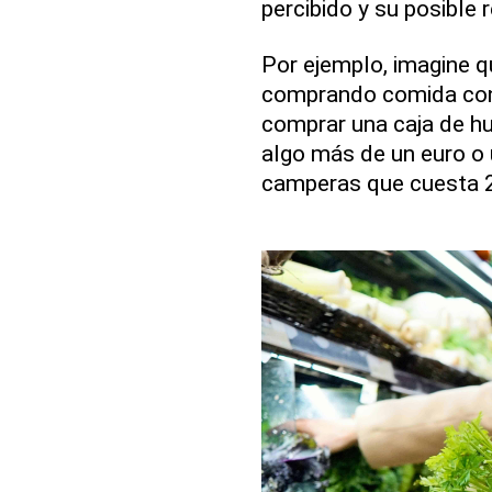
percibido y su posible
Por ejemplo, imagine 
comprando comida con
comprar una caja de hu
algo más de un euro o 
camperas que cuesta 2