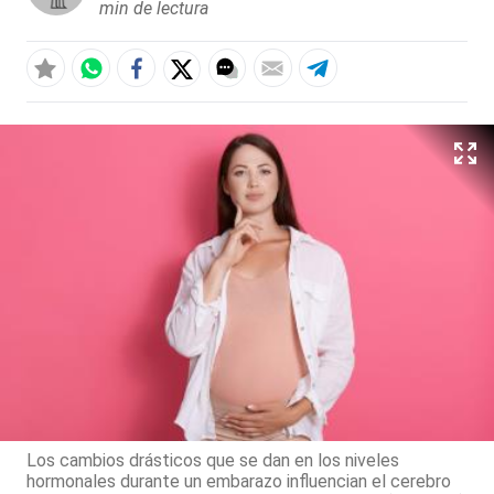
min de lectura
Los cambios drásticos que se dan en los niveles
hormonales durante un embarazo influencian el cerebro