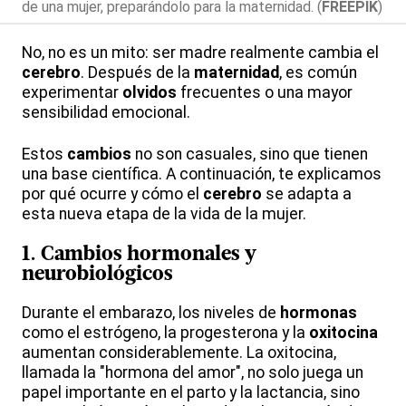
de una mujer, preparándolo para la maternidad. (
FREEPIK
)
No, no es un mito: ser madre realmente cambia el
cerebro
. Después de la
maternidad
, es común
experimentar
olvidos
frecuentes o una mayor
sensibilidad emocional.
Estos
cambios
no son casuales, sino que tienen
una base científica. A continuación, te explicamos
por qué ocurre y cómo el
cerebro
se adapta a
esta nueva etapa de la vida de la mujer.
1. Cambios hormonales y
neurobiológicos
Durante el embarazo, los niveles de
hormonas
como el estrógeno, la progesterona y la
oxitocina
aumentan considerablemente. La oxitocina,
llamada la "hormona del amor", no solo juega un
papel importante en el parto y la lactancia, sino