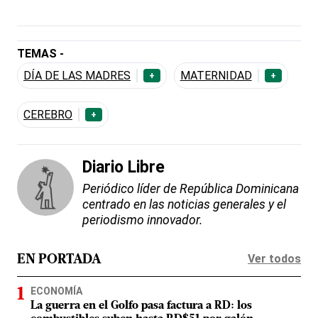
TEMAS -
DÍA DE LAS MADRES
MATERNIDAD
+
+
CEREBRO
+
Diario Libre
Periódico líder de República Dominicana
centrado en las noticias generales y el
periodismo innovador.
Ver todos
EN PORTADA
ECONOMÍA
La guerra en el Golfo pasa factura a RD: los