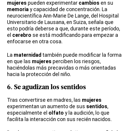
mujeres
pueden experimentar
cambios
en su
memoria
y capacidad de concentración. La
neurocientífica Ann-Marie De Lange, del Hospital
Universitario de Lausana, en Suiza, señala que
esto podría deberse a que, durante este período,
el
cerebro
se está modificando para empezar a
enfocarse en otra cosa.
La
maternidad
también puede modificar la forma
en que las
mujeres
perciben los riesgos,
haciéndolas más precavidas o más orientadas
hacia la protección del niño.
6. Se agudizan los
sentidos
Tras convertirse en madres, las
mujeres
experimentan un aumento de sus
sentidos
,
especialmente el
olfato
y la audición, lo que
facilita la interacción con sus recién nacidos.