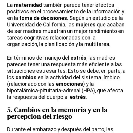
La
maternidad
también parece tener efectos
positivos en el procesamiento de la información y
en la
toma de decisiones
. Según un estudio de la
Universidad de California, las
mujeres
que acaban
de ser madres muestran un mejor rendimiento en
tareas cognitivas relacionadas con la
organización, la planificación y la multitarea.
En términos de manejo del
estrés
, las madres
parecen tener una respuesta más eficiente a las
situaciones estresantes. Esto se debe, en parte, a
los
cambios
en la actividad del sistema límbico
(relacionado con las
emociones
) y la
hipotalámica-pituitaria-adrenal (HPA), que afecta
la respuesta del cuerpo al
estrés
.
5. Cambios en la
memoria
y en la
percepción
del riesgo
Durante el embarazo y después del parto, las