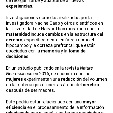
de reorganizarse y adaptarse a nuevas
experiencias
.
Investigaciones como las realizadas por la
investigadora Nadine Gaab y otros científicos en
la Universidad de Harvard han mostrado que la
maternidad
induce
cambios
en la estructura del
cerebro
, específicamente en áreas como el
hipocampo y la corteza prefrontal, que están
asociadas con la
memoria
y la
toma de
decisiones
.
En un estudio publicado en la revista
Nature
Neuroscience
en 2016, se encontró que las
mujeres
experimentan una
reducción
del volumen
en la materia gris en ciertas áreas del
cerebro
después de ser madres.
Esto podría estar relacionado con una
mayor
eficiencia
en el procesamiento de la información