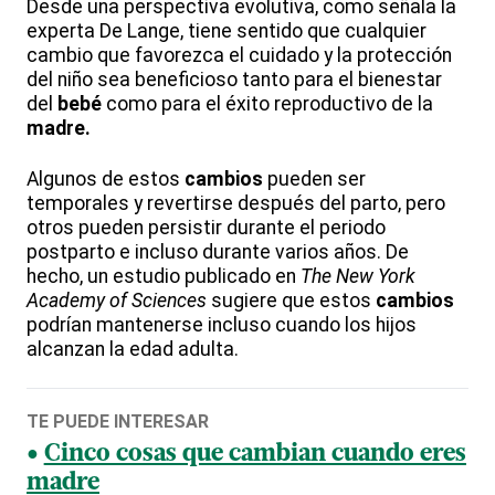
Desde una perspectiva evolutiva, como señala la
experta De Lange, tiene sentido que cualquier
cambio que favorezca el cuidado y la protección
del niño sea beneficioso tanto para el bienestar
del
bebé
como para el éxito reproductivo de la
madre.
Algunos de estos
cambios
pueden ser
temporales y revertirse después del parto, pero
otros pueden persistir durante el periodo
postparto e incluso durante varios años. De
hecho, un estudio publicado en
The New York
Academy of Sciences
sugiere que estos
cambios
podrían mantenerse incluso cuando los hijos
alcanzan la edad adulta.
TE PUEDE INTERESAR
Cinco cosas que cambian cuando eres
madre