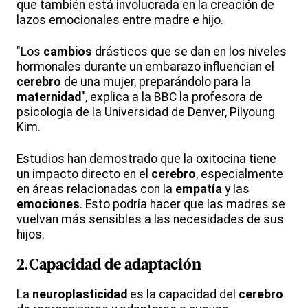
que también está involucrada en la creación de
lazos emocionales entre madre e hijo.
"Los
cambios
drásticos que se dan en los niveles
hormonales durante un embarazo influencian el
cerebro
de una mujer, preparándolo para la
maternidad
", explica a la BBC la profesora de
psicología de la Universidad de Denver, Pilyoung
Kim.
Estudios han demostrado que la oxitocina tiene
un impacto directo en el
cerebro
, especialmente
en áreas relacionadas con la
empatía
y las
emociones
. Esto podría hacer que las madres se
vuelvan más sensibles a las necesidades de sus
hijos.
2.Capacidad de adaptación
La
neuroplasticidad
es la capacidad del
cerebro