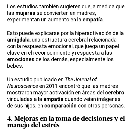
Los estudios también sugieren que, a medida que
las
mujeres
se convierten en madres,
experimentan un aumento en la
empatía
.
Esto puede explicarse por la hiperactivación de la
amígdala
, una estructura cerebral relacionada
con la respuesta emocional, que juega un papel
clave en el reconocimiento y respuesta a las
emociones
de los demás, especialmente los
bebés.
Un estudio publicado en
The Journal of
Neuroscience
en 2011 encontró que las madres
mostraron mayor activación en áreas del
cerebro
vinculadas a la
empatía
cuando veían imágenes
de sus hijos, en
comparación
con otras personas.
4. Mejoras en la
toma de decisiones
y el
manejo del
estrés