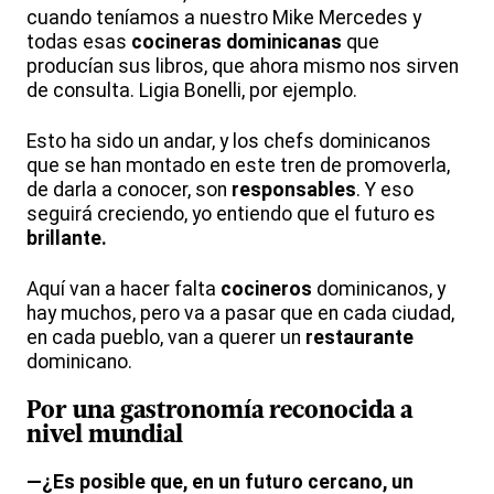
cuando teníamos a nuestro Mike Mercedes y
todas esas
cocineras dominicanas
que
producían sus libros, que ahora mismo nos sirven
de consulta. Ligia Bonelli, por ejemplo.
Esto ha sido un andar, y los chefs dominicanos
que se han montado en este tren de promoverla,
de darla a conocer, son
responsables
. Y eso
seguirá creciendo, yo entiendo que el futuro es
brillante.
Aquí van a hacer falta
cocineros
dominicanos, y
hay muchos, pero va a pasar que en cada ciudad,
en cada pueblo, van a querer un
restaurante
dominicano.
Por una gastronomía reconocida a
nivel mundial
—¿Es posible que, en un futuro cercano, un