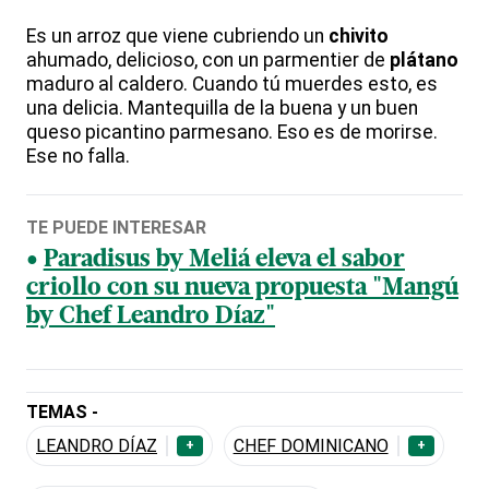
Es un arroz que viene cubriendo un
chivito
ahumado, delicioso, con un parmentier de
plátano
maduro al caldero. Cuando tú muerdes esto, es
una delicia. Mantequilla de la buena y un buen
queso picantino parmesano. Eso es de morirse.
Ese no falla.
TE PUEDE INTERESAR
Paradisus by Meliá eleva el sabor
criollo con su nueva propuesta "Mangú
by Chef Leandro Díaz"
TEMAS -
LEANDRO DÍAZ
CHEF DOMINICANO
+
+