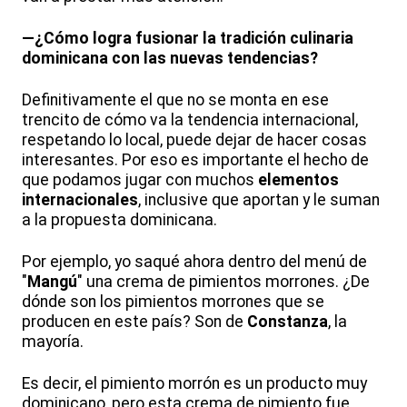
—¿Cómo logra fusionar la tradición culinaria
dominicana con las nuevas tendencias?
Definitivamente el que no se monta en ese
trencito de cómo va la tendencia internacional,
respetando lo local, puede dejar de hacer cosas
interesantes. Por eso es importante el hecho de
que podamos jugar con muchos
elementos
internacionales
, inclusive que aportan y le suman
a la propuesta dominicana.
Por ejemplo, yo saqué ahora dentro del menú de
"
Mangú
" una crema de pimientos morrones. ¿De
dónde son los pimientos morrones que se
producen en este país? Son de
Constanza
, la
mayoría.
Es decir, el pimiento morrón es un producto muy
dominicano, pero esta crema de pimiento fue