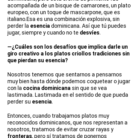
acompañada de un bisque de camarones, un plato
europeo, con un toque de mascarpone, que es
italiano.Esa es una combinación explosiva, sin
perder la
esencia
dominicana. Así que tú puedes
jugar, siempre y cuando no te
desvíes
.
—¿Cuáles son los desafíos que implica darle un
giro creativo a los platos criollos tradiciones sin
que pierdan su esencia?
Nosotros tenemos que sentarnos a pensarnos
muy bien hasta dónde podemos coquetear o jugar
con la
cocina dominicana
sin que se vea
lastimada. Lastimada en el sentido de que pueda
perder su
esencia
.
Entonces, cuando trabajamos platos muy
reconocidos dominicanos, que nos representan a
nosotros, tratamos de evitar cruzar rayas y
fronteras
, pero sí tratamos de ponernos