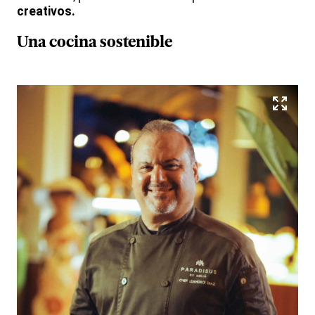
creativos.
Una cocina sostenible