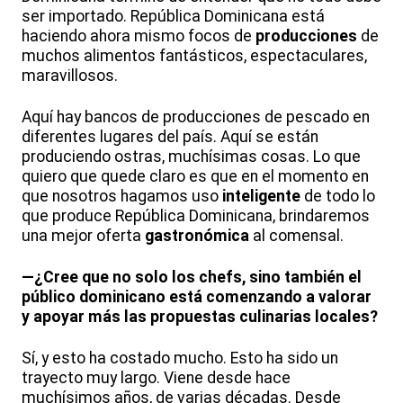
ser importado. República Dominicana está
haciendo ahora mismo focos de
producciones
de
muchos alimentos fantásticos, espectaculares,
maravillosos.
Aquí hay bancos de producciones de pescado en
diferentes lugares del país. Aquí se están
produciendo ostras, muchísimas cosas. Lo que
quiero que quede claro es que en el momento en
que nosotros hagamos uso
inteligente
de todo lo
que produce República Dominicana, brindaremos
una mejor oferta
gastronómica
al comensal.
—¿Cree que no solo los chefs, sino también el
público dominicano está comenzando a valorar
y apoyar más las propuestas culinarias locales?
Sí, y esto ha costado mucho. Esto ha sido un
trayecto muy largo. Viene desde hace
muchísimos años, de varias décadas. Desde