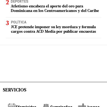
DEPORTES
Atletismo encabeza el aporte del oro para
Dominicana en los Centroamericanos y del Caribe
POLÍTICA
JCE pretende imponer su ley mordaza y formula
cargos contra ACD Media por publicar encuestas
SERVICIOS