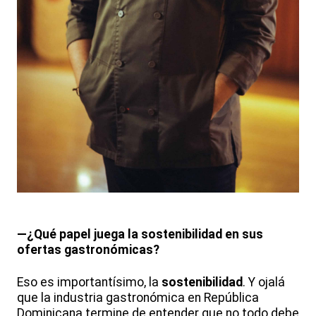
—¿Qué papel juega la sostenibilidad en sus
ofertas gastronómicas?
Eso es importantísimo, la
sostenibilidad
. Y ojalá
que la industria gastronómica en República
Dominicana termine de entender que no todo debe