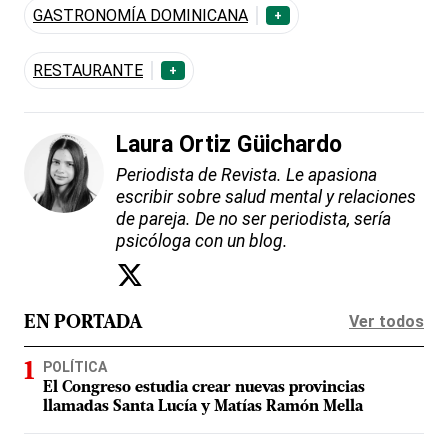
GASTRONOMÍA DOMINICANA
+
RESTAURANTE
+
Laura Ortiz Güichardo
Periodista de Revista. Le apasiona
escribir sobre salud mental y relaciones
de pareja. De no ser periodista, sería
psicóloga con un blog.
Ver todos
EN PORTADA
POLÍTICA
El Congreso estudia crear nuevas provincias
llamadas Santa Lucía y Matías Ramón Mella