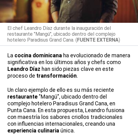
El chef Leandro Díaz durante la inauguración del
restaurante "Mangú", ubicado dentro del complejo
hotelero Paradisus Grand Cana. (
FUENTE EXTERNA
)
La
cocina dominicana
ha evolucionado de manera
significativa en los últimos años y chefs como
Leandro Díaz
han sido piezas clave en este
proceso de
transformación
.
Un claro ejemplo de ello es su más reciente
restaurante
"Mangú", ubicado dentro del
complejo hotelero Paradisus Grand Cana, en
Punta Cana. En esta propuesta, Leandro fusiona
con maestría los sabores criollos tradicionales
con influencias internacionales, creando una
experiencia culinaria
única.