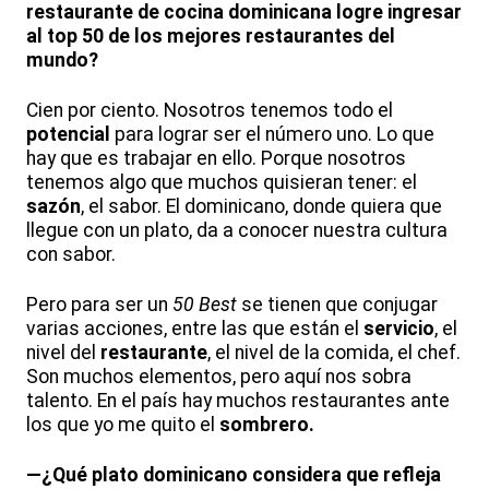
restaurante de cocina dominicana logre ingresar
al top 50 de los mejores restaurantes del
mundo?
Cien por ciento. Nosotros tenemos todo el
potencial
para lograr ser el número uno. Lo que
hay que es trabajar en ello. Porque nosotros
tenemos algo que muchos quisieran tener: el
sazón
, el sabor. El dominicano, donde quiera que
llegue con un plato, da a conocer nuestra cultura
con sabor.
Pero para ser un
50 Best
se tienen que conjugar
varias acciones, entre las que están el
servicio
, el
nivel del
restaurante
, el nivel de la comida, el chef.
Son muchos elementos, pero aquí nos sobra
talento. En el país hay muchos restaurantes ante
los que yo me quito el
sombrero.
—¿Qué plato dominicano considera que refleja