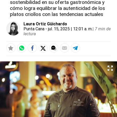
sostenibilidad en su oferta gastronómica y
cómo logra equilibrar la autenticidad de los
platos criollos con las tendencias actuales
Laura Ortiz Güichardo
Punta Cana
- jul. 15, 2025 | 12:01 a. m.
|
7 min de
lectura