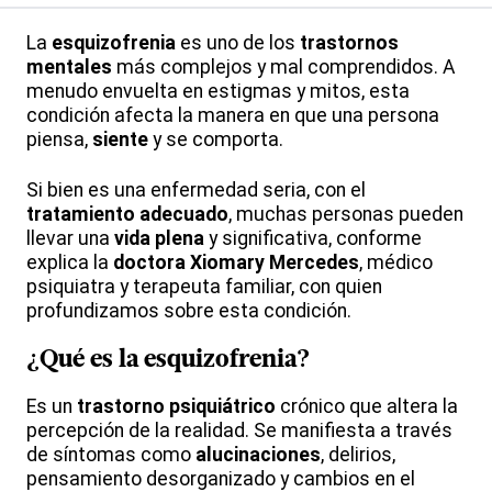
La
esquizofrenia
es uno de los
trastornos
mentales
más complejos y mal comprendidos. A
menudo envuelta en estigmas y mitos, esta
condición afecta la manera en que una persona
piensa,
siente
y se comporta.
Si bien es una enfermedad seria, con el
tratamiento adecuado
, muchas personas pueden
llevar una
vida plena
y significativa, conforme
explica la
doctora Xiomary Mercedes
, médico
psiquiatra y terapeuta familiar, con quien
profundizamos sobre esta condición.
¿Qué es la
esquizofrenia
?
Es un
trastorno psiquiátrico
crónico que altera la
percepción de la realidad. Se manifiesta a través
de síntomas como
alucinaciones
, delirios,
pensamiento desorganizado y cambios en el