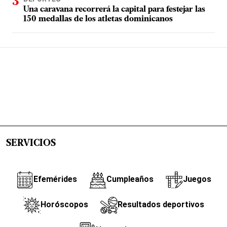
Una caravana recorrerá la capital para festejar las
150 medallas de los atletas dominicanos
SERVICIOS
Efemérides
Cumpleaños
Juegos
Horóscopos
Resultados deportivos