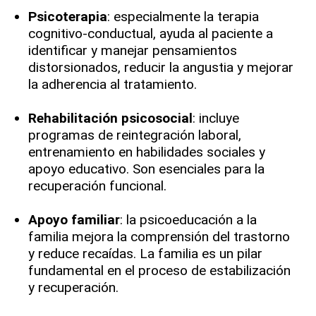
Psicoterapia
: especialmente la terapia
cognitivo-conductual, ayuda al paciente a
identificar y manejar pensamientos
distorsionados, reducir la angustia y mejorar
la adherencia al tratamiento.
Rehabilitación psicosocial
: incluye
programas de reintegración laboral,
entrenamiento en habilidades sociales y
apoyo educativo. Son esenciales para la
recuperación funcional.
Apoyo familiar
: la psicoeducación a la
familia mejora la comprensión del trastorno
y reduce recaídas. La familia es un pilar
fundamental en el proceso de estabilización
y recuperación.