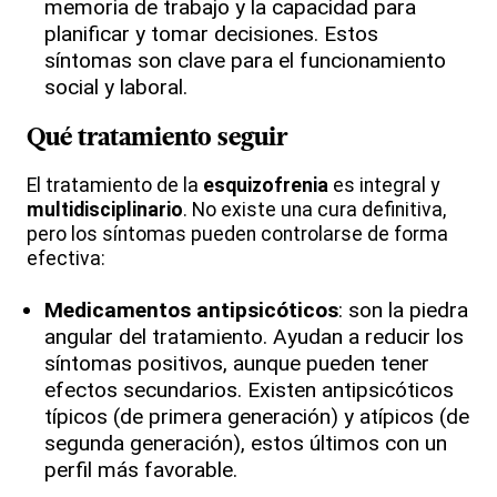
memoria de trabajo y la capacidad para
planificar y tomar decisiones. Estos
síntomas son clave para el funcionamiento
social y laboral.
Qué tratamiento seguir
El tratamiento de la
esquizofrenia
es integral y
multidisciplinario
. No existe una cura definitiva,
pero los síntomas pueden controlarse de forma
efectiva:
Medicamentos antipsicóticos
: son la piedra
angular del tratamiento. Ayudan a reducir los
síntomas positivos, aunque pueden tener
efectos secundarios. Existen antipsicóticos
típicos (de primera generación) y atípicos (de
segunda generación), estos últimos con un
perfil más favorable.