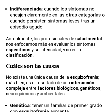
Indiferenciada
: cuando los síntomas no
encajan claramente en las otras categorías o
cuando persisten síntomas leves tras un
episodio agudo.
Actualmente, los profesionales de
salud mental
nos enfocamos más en evaluar los síntomas
específicos
y su intensidad, y no en la
clasificación.
Cuáles son las causas
No existe una única causa de la
esquizofrenia
;
más bien, es el resultado de una
interacción
compleja
entre
factores biológicos
,
genéticos
,
neuroquímicos y ambientales:
Genética
: tener un familiar de primer grado
con
esquizofrenia
aumenta