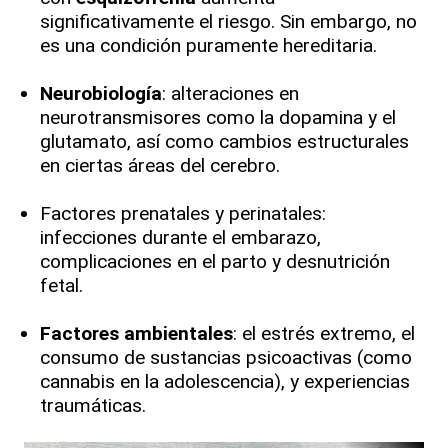
significativamente el riesgo. Sin embargo, no
es una condición puramente hereditaria.
Neurobiología
: alteraciones en
neurotransmisores como la dopamina y el
glutamato, así como cambios estructurales
en ciertas áreas del cerebro.
Factores prenatales y perinatales:
infecciones durante el embarazo,
complicaciones en el parto y desnutrición
fetal.
Factores ambientales
: el estrés extremo, el
consumo de sustancias psicoactivas (como
cannabis en la adolescencia), y experiencias
traumáticas.