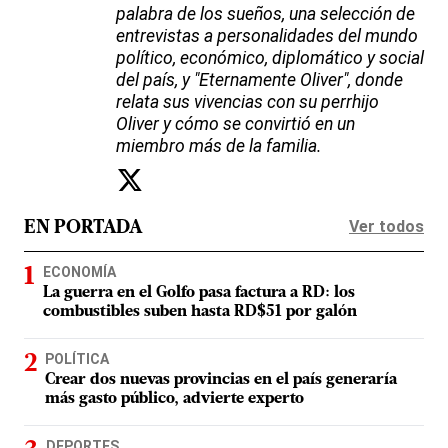
palabra de los sueños, una selección de
entrevistas a personalidades del mundo
político, económico, diplomático y social
del país, y "Eternamente Oliver", donde
relata sus vivencias con su perrhijo
Oliver y cómo se convirtió en un
miembro más de la familia.
Ver todos
EN PORTADA
ECONOMÍA
La guerra en el Golfo pasa factura a RD: los
combustibles suben hasta RD$51 por galón
POLÍTICA
Crear dos nuevas provincias en el país generaría
más gasto público, advierte experto
DEPORTES