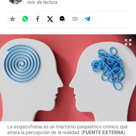
min de lectura
La esquizofrenia es un trastorno psiquiátrico crónico que
altera la percepción de la realidad. (
FUENTE EXTERNA
)