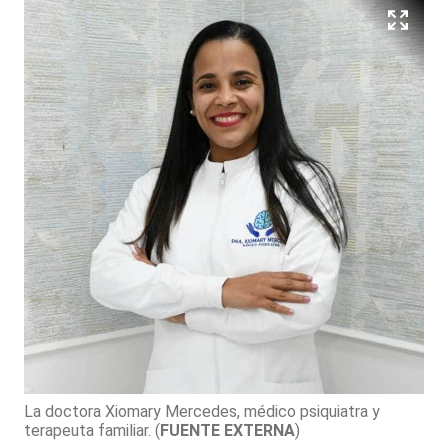
La doctora Xiomary Mercedes, médico psiquiatra y
terapeuta familiar.
(
FUENTE EXTERNA
)