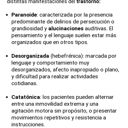
distintas manifestaciones del
trastorno:
Paranoide
: caracterizada por la presencia
predominante de delirios de persecución o
grandiosidad y
alucinaciones
auditivas. El
pensamiento y el lenguaje suelen estar más
organizados que en otros tipos.
Desorganizada
(hebefrénica): marcada por
lenguaje y comportamiento muy
desorganizados, afecto inapropiado o plano,
y dificultad para realizar actividades
cotidianas.
Catatónica
: los pacientes pueden alternar
entre una inmovilidad extrema y una
agitación motora sin propósito, o presentar
movimientos repetitivos y resistencia a
instrucciones.