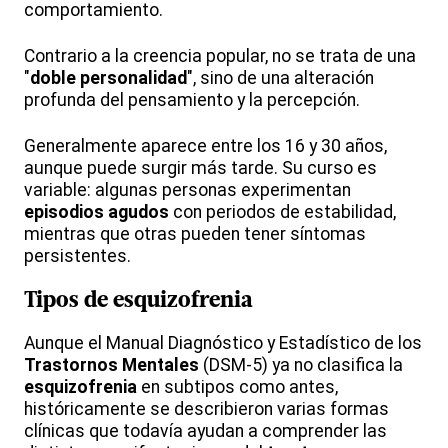
comportamiento.
Contrario a la creencia popular, no se trata de una
"
doble personalidad
", sino de una alteración
profunda del pensamiento y la percepción.
Generalmente aparece entre los 16 y 30 años,
aunque puede surgir más tarde. Su curso es
variable: algunas personas experimentan
episodios agudos
con periodos de estabilidad,
mientras que otras pueden tener síntomas
persistentes.
Tipos de
esquizofrenia
Aunque el Manual Diagnóstico y Estadístico de los
Trastornos Mentales
(DSM-5) ya no clasifica la
esquizofrenia
en subtipos como antes,
históricamente se describieron varias formas
clínicas que todavía ayudan a comprender las