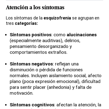
Atención a los síntomas
Los síntomas de la
esquizofrenia
se agrupan en
tres
categorías:
Síntomas positivos
: como
alucinaciones
(especialmente auditivas), delirios,
pensamiento desorganizado y
comportamientos extraños.
Síntomas negativos
: reflejan una
disminución o pérdida de funciones
normales. Incluyen aislamiento social, afecto
plano (poca expresión emocional), dificultad
para sentir placer (anhedonia) y falta de
motivación.
Síntomas cognitivos
: afectan la atención, la