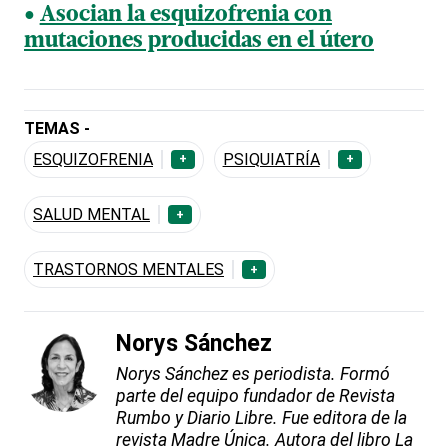
Asocian la esquizofrenia con
mutaciones producidas en el útero
TEMAS -
ESQUIZOFRENIA
PSIQUIATRÍA
+
+
SALUD MENTAL
+
TRASTORNOS MENTALES
+
Norys Sánchez
Norys Sánchez es periodista. Formó
parte del equipo fundador de Revista
Rumbo y Diario Libre. Fue editora de la
revista Madre Única. Autora del libro La