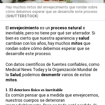
Hay muchos mitos del envejecimiento que rondan sobre
cómo debemos esperar que se desarrolle este proceso.
(
SHUTTERSTOCK
)
El
envejecimiento
es un
proceso natural
e
inevitable, pero no tiene por qué ser aterrador. Si
bien es cierto que nuestra apariencia y
salud
cambian con los años, hay muchos
mitos
que
rondan sobre cómo debemos esperar que se
desarrolle este proceso.
Con datos científicos de fuentes confiables, como
Medical News Today y la Organización Mundial de
la
Salud
, podemos
desmentir
varios de estos
mitos
.
1.
El deterioro físico es inevitable
Es común pensar que a medida que envejecemos,
nuestros cuerpos se deterioran