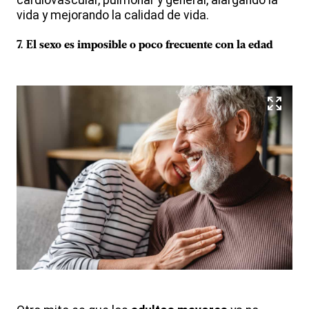
cardiovascular, pulmonar y general, alargando la
vida y mejorando la calidad de vida.
7.
El sexo es imposible o poco frecuente con la edad