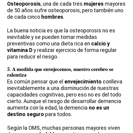
Osteoporosis
, una de cada tres
mujeres
mayores
de 50 años sufre osteoporosis, pero también uno
de cada cinco
hombres
.
La buena noticia es que la osteoporosis no es
inevitable y se pueden tomar medidas
preventivas como una dieta rica en
calcio y
vitamina D
y realizar ejercicio de forma regular
para reducir el riesgo.
5.
A medida que envejecemos, nuestro cerebro se
ralentiza
Es común pensar que el
envejecimiento
conlleva
inevitablemente a una disminución de nuestras
capacidades cognitivas, pero eso no es del todo
cierto. Aunque el riesgo de desarrollar demencia
aumenta con la edad, la demencia
no es un
destino seguro
para todos.
Según la OMS, muchas personas mayores viven