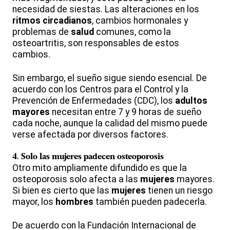
necesidad de siestas. Las alteraciones en los
ritmos circadianos
, cambios hormonales y
problemas de
salud
comunes, como la
osteoartritis, son responsables de estos
cambios.
Sin embargo, el sueño sigue siendo esencial. De
acuerdo con los Centros para el Control y la
Prevención de Enfermedades (CDC), los
adultos
mayores
necesitan entre 7 y 9 horas de sueño
cada noche, aunque la calidad del mismo puede
verse afectada por diversos factores.
4.
Solo las mujeres padecen osteoporosis
Otro mito ampliamente difundido es que la
osteoporosis solo afecta a las
mujeres
mayores.
Si bien es cierto que las
mujeres
tienen un riesgo
mayor, los
hombres
también pueden padecerla.
De acuerdo con la Fundación Internacional de