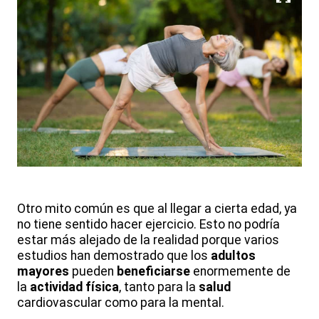
Otro mito común es que al llegar a cierta edad, ya
no tiene sentido hacer ejercicio. Esto no podría
estar más alejado de la realidad porque varios
estudios han demostrado que los
adultos
mayores
pueden
beneficiarse
enormemente de
la
actividad física
, tanto para la
salud
cardiovascular como para la mental.