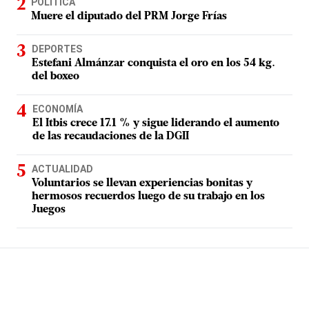
POLÍTICA
Muere el diputado del PRM Jorge Frías
DEPORTES
Estefani Almánzar conquista el oro en los 54 kg.
del boxeo
ECONOMÍA
El Itbis crece 17.1 % y sigue liderando el aumento
de las recaudaciones de la DGII
ACTUALIDAD
Voluntarios se llevan experiencias bonitas y
hermosos recuerdos luego de su trabajo en los
Juegos