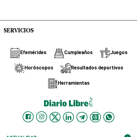
SERVICIOS
Efemérides
Cumpleaños
Juegos
Horóscopos
Resultados deportivos
Herramientas