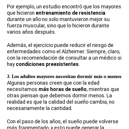
Por ejemplo, un estudio encontró que los mayores
que hicieron
entrenamiento de resistencia
durante un año no solo mantuvieron mejor su
fuerza muscular, sino que lo hicieron durante
varios años después.
Además, el ejercicio puede reducir el riesgo de
enfermedades como el Alzheimer. Siempre, claro,
con la recomendación de consultar a un médico si
hay
condiciones preexistentes
.
3.
Los adultos mayores necesitan dormir más o menos
Algunas personas creen que con la edad
necesitamos
más horas de sueño
, mientras que
otras piensan que debemos dormir menos. La
realidad es que la calidad del sueño cambia, no
necesariamente la cantidad.
Con el paso de los años, el sueño puede volverse
más fragmentado, y esto puede generar la