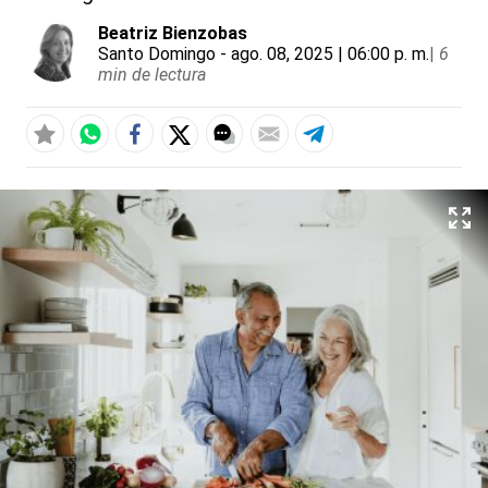
Beatriz Bienzobas
Santo Domingo
- ago. 08, 2025 | 06:00 p. m.
|
6
min de lectura