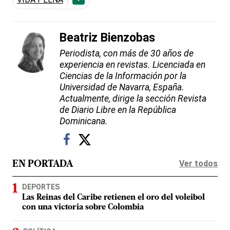
Beatriz Bienzobas
Periodista, con más de 30 años de
experiencia en revistas. Licenciada en
Ciencias de la Información por la
Universidad de Navarra, España.
Actualmente, dirige la sección Revista
de Diario Libre en la República
Dominicana.
Ver todos
EN PORTADA
DEPORTES
Las Reinas del Caribe retienen el oro del voleibol
con una victoria sobre Colombia