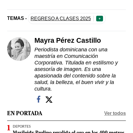
TEMAS -
REGRESO A CLASES 2025
+
Mayra Pérez Castillo
Periodista dominicana con una
maestría en Comunicación
Corporativa. Titulada en estilismo y
asesoría de imagen. Es una
apasionada del contenido sobre la
salud, la belleza, el buen vivir y la
cultura.
Ver todos
EN PORTADA
DEPORTES