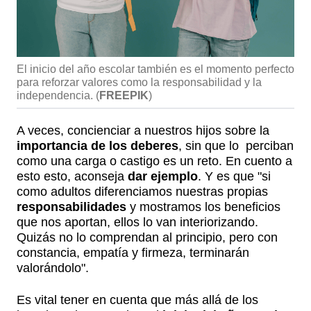
El inicio del año escolar también es el momento perfecto
para reforzar valores como la responsabilidad y la
independencia.
(
FREEPIK
)
A veces, concienciar a nuestros hijos sobre la
importancia de los deberes
, sin que lo perciban
como una carga o castigo es un reto. En cuento a
esto esto, aconseja
dar ejemplo
. Y es que "si
como adultos diferenciamos nuestras propias
responsabilidades
y mostramos los beneficios
que nos aportan, ellos lo van interiorizando.
Quizás no lo comprendan al principio, pero con
constancia, empatía y firmeza, terminarán
valorándolo".
Es vital tener en cuenta que más allá de los