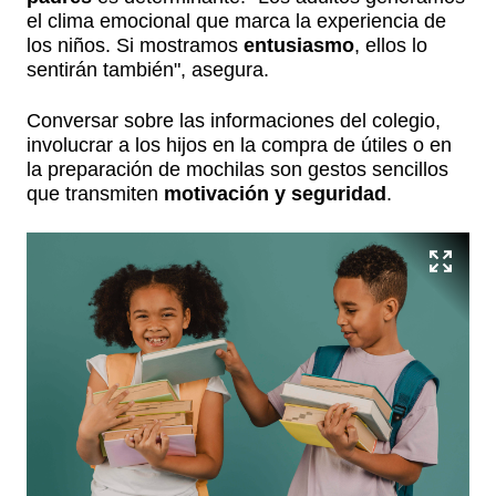
el clima emocional que marca la experiencia de
los niños. Si mostramos
entusiasmo
, ellos lo
sentirán también", asegura.
Conversar sobre las informaciones del colegio,
involucrar a los hijos en la compra de útiles o en
la preparación de mochilas son gestos sencillos
que transmiten
motivación y seguridad
.