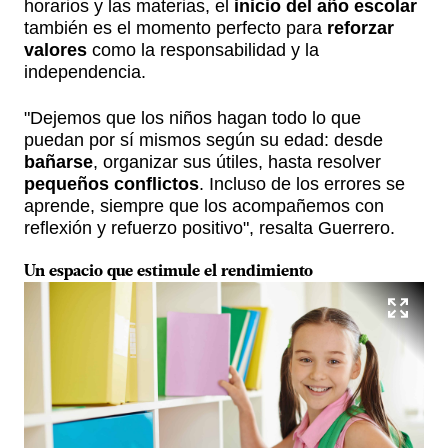
horarios y las materias, el
inicio del año escolar
también es el momento perfecto para
reforzar
valores
como la responsabilidad y la
independencia.
"Dejemos que los niños hagan todo lo que
puedan por sí mismos según su edad: desde
bañarse
, organizar sus útiles, hasta resolver
pequeños conflictos
. Incluso de los errores se
aprende, siempre que los acompañemos con
reflexión y refuerzo positivo", resalta Guerrero.
Un
espacio que estimule
el
rendimiento