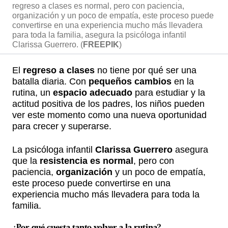
regreso a clases es normal, pero con paciencia,
organización y un poco de empatía, este proceso puede
convertirse en una experiencia mucho más llevadera
para toda la familia, asegura la psicóloga infantil
Clarissa Guerrero. (
FREEPIK
)
El
regreso a clases
no tiene por qué ser una
batalla diaria. Con
pequeños cambios
en la
rutina, un
espacio adecuado
para estudiar y la
actitud positiva de los padres, los niños pueden
ver este momento como una nueva oportunidad
para crecer y superarse.
La psicóloga infantil
Clarissa Guerrero
asegura
que la
resistencia es normal
, pero con
paciencia,
organización
y un poco de empatía,
este proceso puede convertirse en una
experiencia mucho más llevadera para toda la
familia.