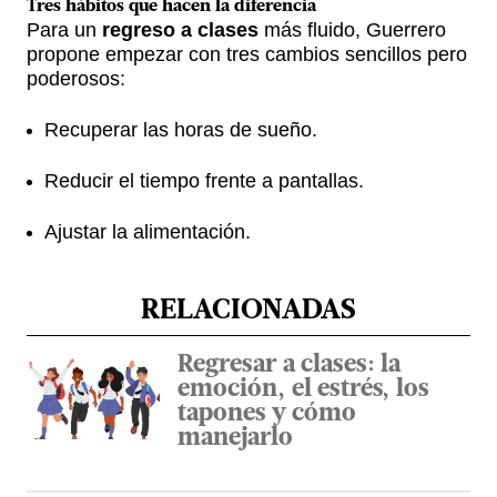
Tres hábitos que hacen la diferencia
Para un
regreso a clases
más fluido, Guerrero
propone empezar con tres cambios sencillos pero
poderosos:
Recuperar las horas de sueño.
Reducir el tiempo frente a pantallas.
Ajustar la alimentación.
RELACIONADAS
Regresar a clases: la
emoción, el estrés, los
tapones y cómo
manejarlo