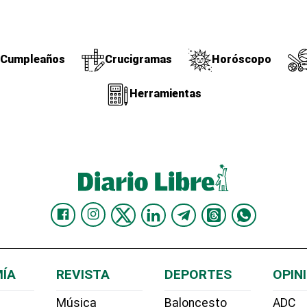
Cumpleaños
Crucigramas
Horóscopo
Herramientas
ÍA
REVISTA
DEPORTES
OPIN
Música
Baloncesto
ADC