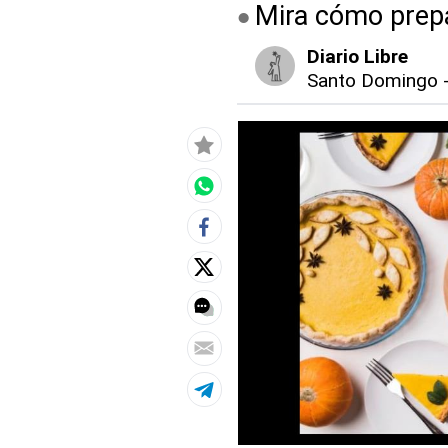
Mira cómo prepa
Diario Libre
Santo Domingo