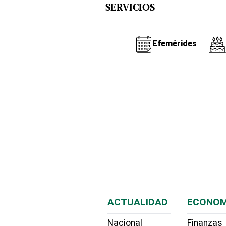
SERVICIOS
Efemérides
ACTUALIDAD
ECONOM
Nacional
Finanzas