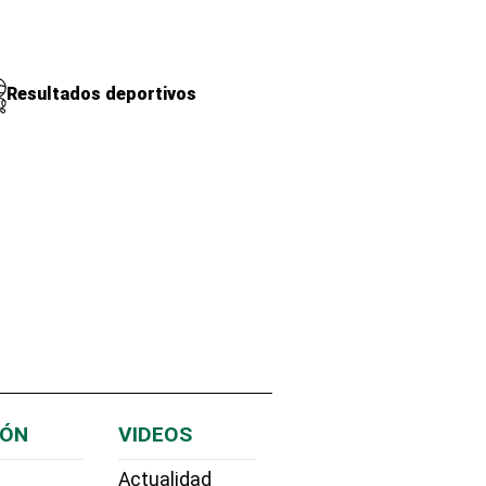
Resultados deportivos
IÓN
VIDEOS
Actualidad