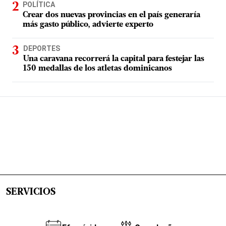
POLÍTICA
Crear dos nuevas provincias en el país generaría
más gasto público, advierte experto
DEPORTES
Una caravana recorrerá la capital para festejar las
150 medallas de los atletas dominicanos
SERVICIOS