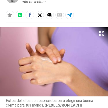
min de lectura
Estos detalles son esenciales para elegir una buena
crema para tus manos. (
PEXELS/RON LACH
)