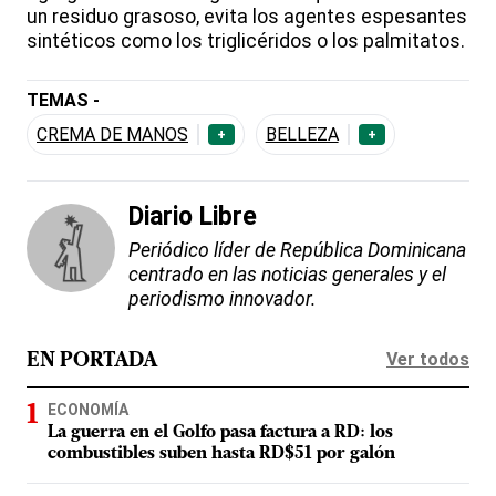
un residuo grasoso, evita los agentes espesantes
sintéticos como los triglicéridos o los palmitatos.
TEMAS -
CREMA DE MANOS
BELLEZA
+
+
Diario Libre
Periódico líder de República Dominicana
centrado en las noticias generales y el
periodismo innovador.
Ver todos
EN PORTADA
ECONOMÍA
La guerra en el Golfo pasa factura a RD: los
combustibles suben hasta RD$51 por galón