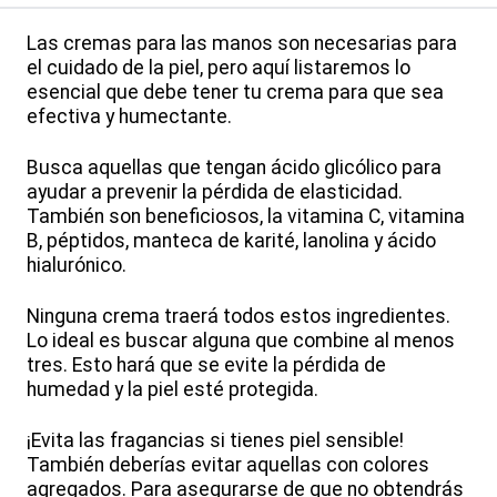
Las cremas para las manos son necesarias para
el cuidado de la piel, pero aquí listaremos lo
esencial que debe tener tu crema para que sea
efectiva y humectante.
Busca aquellas que tengan ácido glicólico para
ayudar a prevenir la pérdida de elasticidad.
También son beneficiosos, la vitamina C, vitamina
B, péptidos, manteca de karité, lanolina y ácido
hialurónico.
Ninguna crema traerá todos estos ingredientes.
Lo ideal es buscar alguna que combine al menos
tres. Esto hará que se evite la pérdida de
humedad y la piel esté protegida.
¡Evita las fragancias si tienes piel sensible!
También deberías evitar aquellas con colores
agregados. Para asegurarse de que no obtendrás