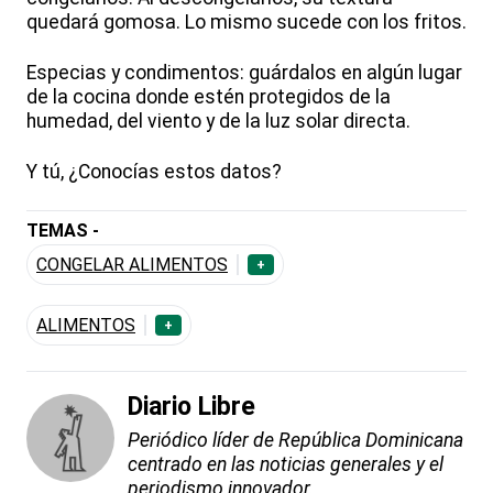
quedará gomosa. Lo mismo sucede con los fritos.
Especias y condimentos: guárdalos en algún lugar
de la cocina donde estén protegidos de la
humedad, del viento y de la luz solar directa.
Y tú, ¿Conocías estos datos?
TEMAS -
CONGELAR ALIMENTOS
+
ALIMENTOS
+
Diario Libre
Periódico líder de República Dominicana
centrado en las noticias generales y el
periodismo innovador.