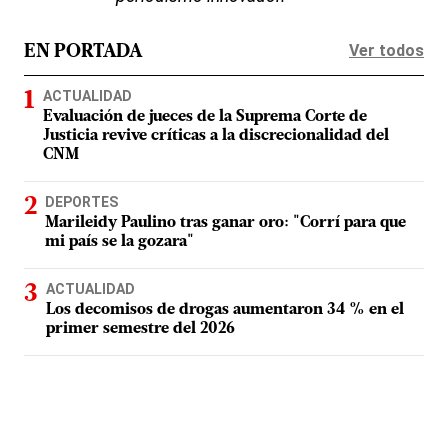
Ver todos
EN PORTADA
ACTUALIDAD
Evaluación de jueces de la Suprema Corte de
Justicia revive críticas a la discrecionalidad del
CNM
DEPORTES
Marileidy Paulino tras ganar oro: "Corrí para que
mi país se la gozara"
ACTUALIDAD
Los decomisos de drogas aumentaron 34 % en el
primer semestre del 2026