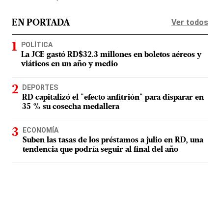
Ver todos
EN PORTADA
POLÍTICA
La JCE gastó RD$32.3 millones en boletos aéreos y
viáticos en un año y medio
DEPORTES
RD capitalizó el "efecto anfitrión" para disparar en
35 % su cosecha medallera
ECONOMÍA
Suben las tasas de los préstamos a julio en RD, una
tendencia que podría seguir al final del año