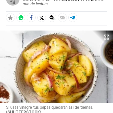
min de lectura
Si usas vinagre tus papas quedarán así de tiernas.
(
SHUTTERSTOCK
)