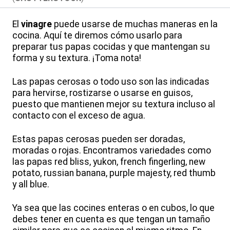
El
vinagre
puede usarse de muchas maneras en la
cocina. Aquí te diremos cómo usarlo para
preparar tus papas cocidas y que mantengan su
forma y su textura. ¡Toma nota!
Las papas cerosas o todo uso son las indicadas
para hervirse, rostizarse o usarse en guisos,
puesto que mantienen mejor su textura incluso al
contacto con el exceso de agua.
Estas papas cerosas pueden ser doradas,
moradas o rojas. Encontramos variedades como
las papas red bliss, yukon, french fingerling, new
potato, russian banana, purple majesty, red thumb
y all blue.
Ya sea que las cocines enteras o en cubos, lo que
debes tener en cuenta es que tengan un tamaño