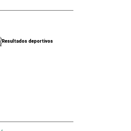
Resultados deportivos