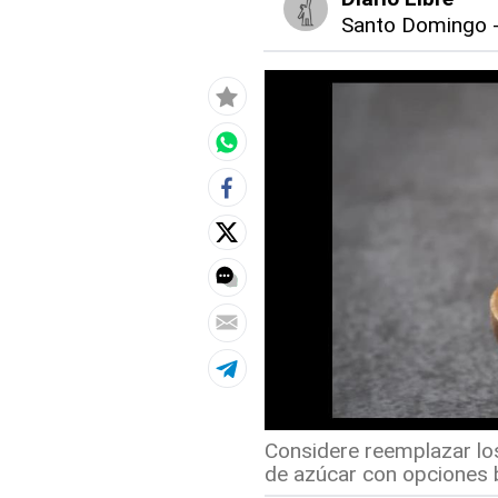
Santo Domingo
Considere reemplazar los
de azúcar con opciones b