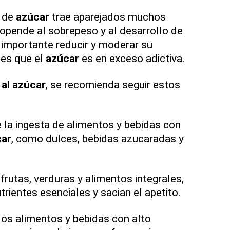
 de
azúcar
trae aparejados muchos
opende al sobrepeso y al desarrollo de
s importante reducir y moderar su
es que el
azúcar
es en exceso adictiva.
 al azúcar
, se recomienda seguir estos
la ingesta de alimentos y bebidas con
ar
, como dulces, bebidas azucaradas y
.
frutas, verduras y alimentos integrales,
rientes esenciales y sacian el apetito.
os alimentos y bebidas con alto