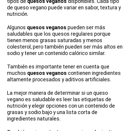
tipos de
quesos veganos
disponibles. Cada tipo
de queso vegano puede variar en sabor, textura y
nutrición.
Algunos
quesos veganos
pueden ser más
saludables que los quesos regulares porque
tienen menos grasas saturadas y menos
colesterol, pero también pueden ser más altos en
sodio y tener un contenido calórico similar.
También es importante tener en cuenta que
muchos
quesos veganos
contienen ingredientes
altamente procesados y aditivos artificiales.
La mejor manera de determinar si un queso
vegano es saludable es leer las etiquetas de
nutrición y elegir opciones con un contenido de
grasas y sodio bajo y una lista corta de
ingredientes naturales.