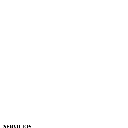
SERVICIOS