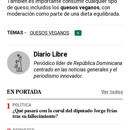
También es importante consumir cualquier tipo
de queso, incluidos los
quesos veganos
, con
moderación como parte de una dieta equilibrada.
TEMAS -
QUESOS VEGANOS
+
Diario Libre
Periódico líder de República Dominicana
centrado en las noticias generales y el
periodismo innovador.
Ver todos
EN PORTADA
POLÍTICA
¿Qué pasará con la curul del diputado Jorge Frías
tras su fallecimiento?