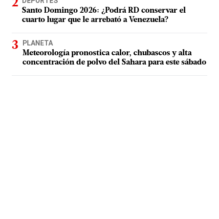
DEPORTES
Santo Domingo 2026: ¿Podrá RD conservar el
cuarto lugar que le arrebató a Venezuela?
PLANETA
Meteorología pronostica calor, chubascos y alta
concentración de polvo del Sahara para este sábado