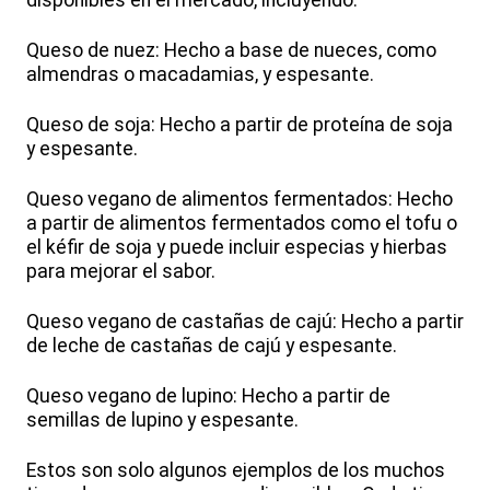
disponibles en el mercado, incluyendo:
Queso de nuez: Hecho a base de nueces, como
almendras o macadamias, y espesante.
Queso de soja: Hecho a partir de proteína de soja
y espesante.
Queso vegano de alimentos fermentados: Hecho
a partir de alimentos fermentados como el tofu o
el kéfir de soja y puede incluir especias y hierbas
para mejorar el sabor.
Queso vegano de castañas de cajú: Hecho a partir
de leche de castañas de cajú y espesante.
Queso vegano de lupino: Hecho a partir de
semillas de lupino y espesante.
Estos son solo algunos ejemplos de los muchos