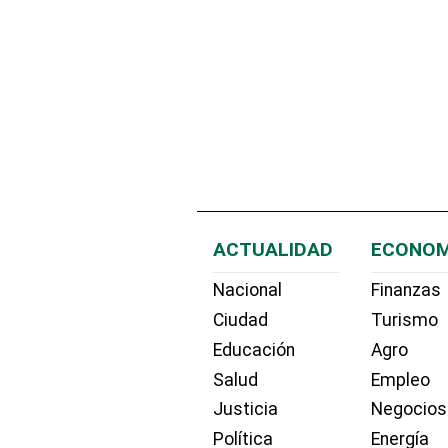
ACTUALIDAD
ECONOM
Nacional
Finanzas
Ciudad
Turismo
Educación
Agro
Salud
Empleo
Justicia
Negocios
Política
Energía