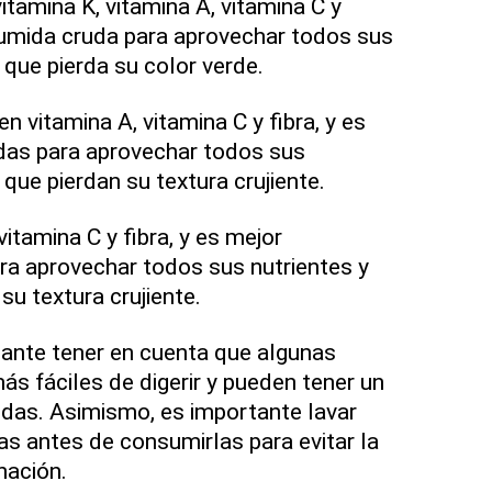
vitamina K, vitamina A, vitamina C y
sumida cruda para aprovechar todos sus
r que pierda su color verde.
en vitamina A, vitamina C y fibra, y es
das para aprovechar todos sus
 que pierdan su textura crujiente.
vitamina C y fibra, y es mejor
ra aprovechar todos sus nutrientes y
su textura crujiente.
ante tener en cuenta que algunas
s fáciles de digerir y pueden tener un
idas. Asimismo, es importante lavar
s antes de consumirlas para evitar la
nación.