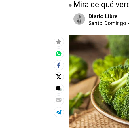
Mira de qué ve
Diario Libre
Santo Domingo