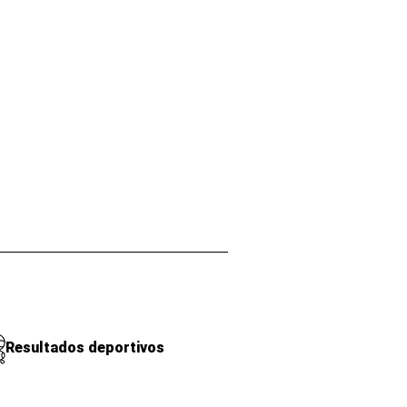
Resultados deportivos