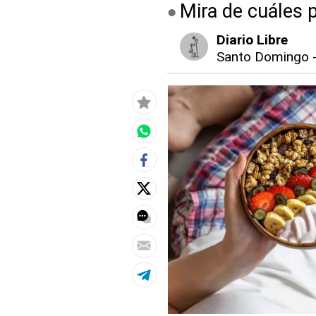
Mira de cuáles 
Diario Libre
Santo Domingo