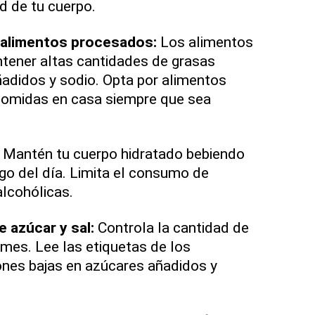
d de tu cuerpo.
 alimentos procesados:
Los alimentos
tener altas cantidades de grasas
adidos y sodio. Opta por alimentos
 comidas en casa siempre que sea
:
Mantén tu cuerpo hidratado bebiendo
rgo del día. Limita el consumo de
lcohólicas.
 azúcar y sal:
Controla la cantidad de
mes. Lee las etiquetas de los
ones bajas en azúcares añadidos y