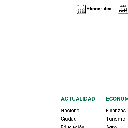
Efemérides
ACTUALIDAD
ECONOM
Nacional
Finanzas
Ciudad
Turismo
Educación
Agro