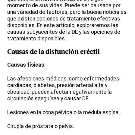
momento de sus vidas. Puede ser causada por
una variedad de factores, pero la buena noticia es
que existen opciones de tratamiento efectivas
disponibles. En este artículo, exploraremos las
causas subyacentes de la DE y las opciones de
tratamiento disponibles.
Causas de la
disfunción eréctil
Causas físicas:
Las afecciones médicas, como enfermedades
cardíacas, diabetes, presión arterial alta y
obesidad, pueden afectar negativamente la
circulación sanguínea y causar DE.
Lesiones en la zona pélvica o la médula espinal.
Cirugía de próstata o pelvis.