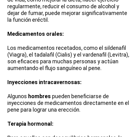
regularmente, reducir el consumo de alcohol y
dejar de fumar, puede mejorar significativamente
la función eréctil.
Medicamentos orales:
Los medicamentos recetados, como el sildenafil
(Viagra), el tadalafil (Cialis) y el vardenafil (Levitra),
son eficaces para muchas personas y actúan
aumentando el flujo sanguíneo al pene.
Inyecciones intracavernosas:
Algunos
hombres
pueden beneficiarse de
inyecciones de medicamentos directamente en el
pene para lograr una erección.
Terapia hormonal: