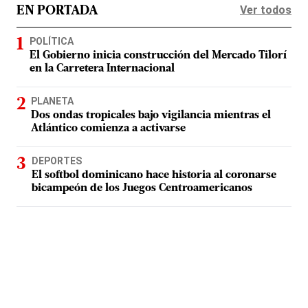
Ver todos
EN PORTADA
POLÍTICA
El Gobierno inicia construcción del Mercado Tilorí
en la Carretera Internacional
PLANETA
Dos ondas tropicales bajo vigilancia mientras el
Atlántico comienza a activarse
DEPORTES
El softbol dominicano hace historia al coronarse
bicampeón de los Juegos Centroamericanos