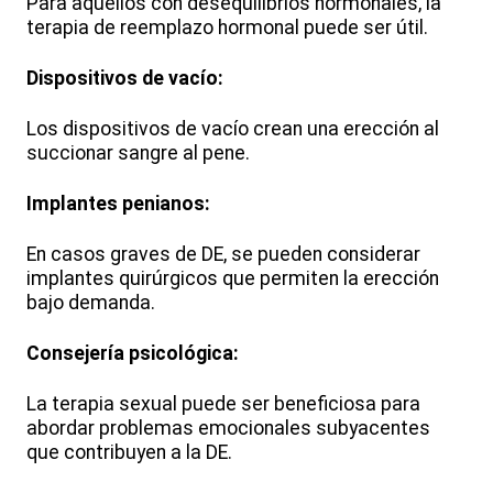
Para aquellos con desequilibrios hormonales, la
terapia de reemplazo hormonal puede ser útil.
Dispositivos de vacío:
Los dispositivos de vacío crean una erección al
succionar sangre al pene.
Implantes penianos:
En casos graves de DE, se pueden considerar
implantes quirúrgicos que permiten la erección
bajo demanda.
Consejería psicológica:
La terapia sexual puede ser beneficiosa para
abordar problemas emocionales subyacentes
que contribuyen a la DE.