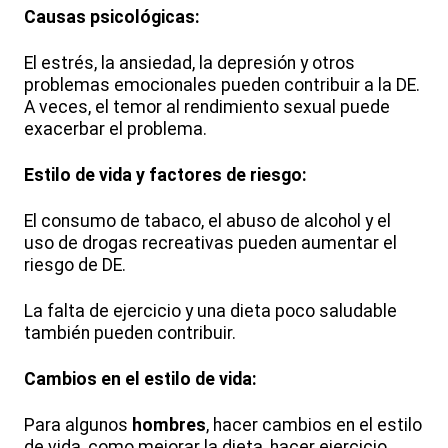
Causas psicológicas:
El estrés, la ansiedad, la depresión y otros
problemas emocionales pueden contribuir a la DE.
A veces, el temor al rendimiento sexual puede
exacerbar el problema.
Estilo de vida y factores de riesgo:
El consumo de tabaco, el abuso de alcohol y el
uso de drogas recreativas pueden aumentar el
riesgo de DE.
La falta de ejercicio y una dieta poco saludable
también pueden contribuir.
Cambios en el estilo de vida:
Para algunos
hombres
, hacer cambios en el estilo
de vida, como mejorar la dieta, hacer ejercicio