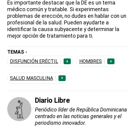
Es importante destacar que la DE es un tema
médico común y tratable. Si experimentas
problemas de erección, no dudes en hablar con un
profesional de la salud. Pueden ayudarte a
identificar la causa subyacente y determinar la
mejor opción de tratamiento para ti.
TEMAS -
DISFUNCIÓN ERÉCTIL
HOMBRES
+
+
SALUD MASCULINA
+
Diario Libre
Periódico líder de República Dominicana
centrado en las noticias generales y el
periodismo innovador.