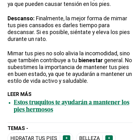
ya que pueden causar tensión en los pies.
Descanso:
Finalmente, la mejor forma de mimar
tus pies cansados es darles tiempo para
descansar. Si es posible, siéntate y eleva los pies
durante un rato.
Mimar tus pies no solo alivia la incomodidad, sino
que también contribuye a tu
bienestar
general. No
subestimes la importancia de mantener tus pies
en buen estado, ya que te ayudarán a mantener un
estilo de vida activo y saludable.
LEER MÁS
Estos truquitos te ayudarán a mantener los
pies hermosos
TEMAS -
HIDRATAR TUS PIES
BELLEZA
+
+