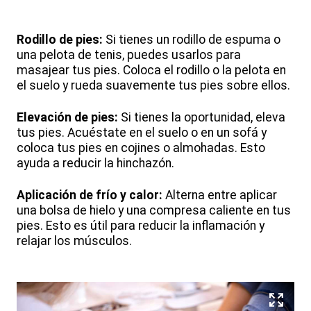
Rodillo de pies:
Si tienes un rodillo de espuma o
una pelota de tenis, puedes usarlos para
masajear tus pies. Coloca el rodillo o la pelota en
el suelo y rueda suavemente tus pies sobre ellos.
Elevación de pies:
Si tienes la oportunidad, eleva
tus pies. Acuéstate en el suelo o en un sofá y
coloca tus pies en cojines o almohadas. Esto
ayuda a reducir la hinchazón.
Aplicación de frío y calor:
Alterna entre aplicar
una bolsa de hielo y una compresa caliente en tus
pies. Esto es útil para reducir la inflamación y
relajar los músculos.