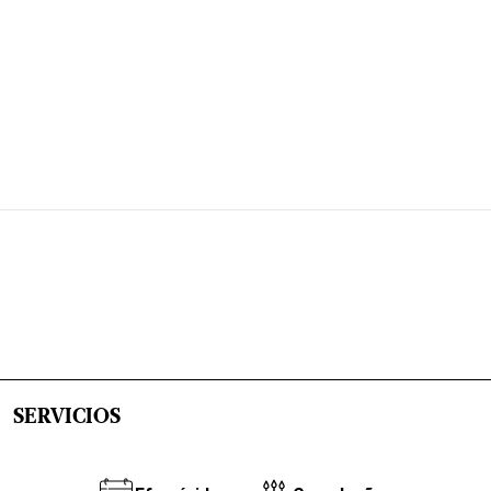
SERVICIOS