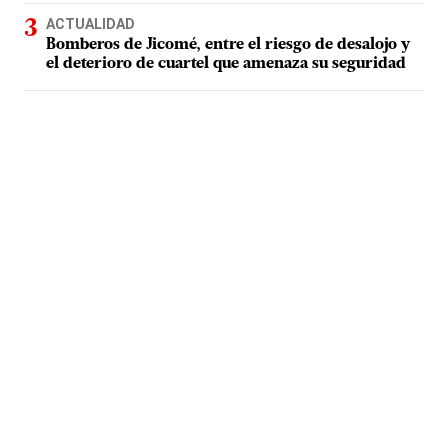
ACTUALIDAD
Bomberos de Jicomé, entre el riesgo de desalojo y
el deterioro de cuartel que amenaza su seguridad