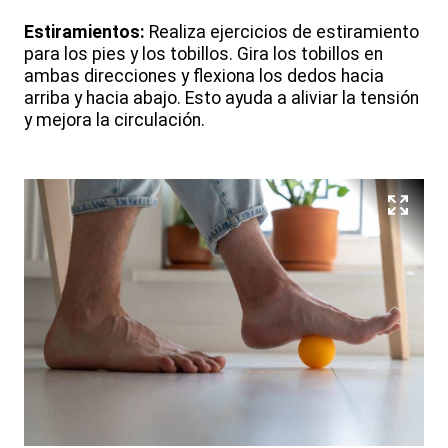
Estiramientos:
Realiza ejercicios de estiramiento
para los pies y los tobillos. Gira los tobillos en
ambas direcciones y flexiona los dedos hacia
arriba y hacia abajo. Esto ayuda a aliviar la tensión
y mejora la circulación.