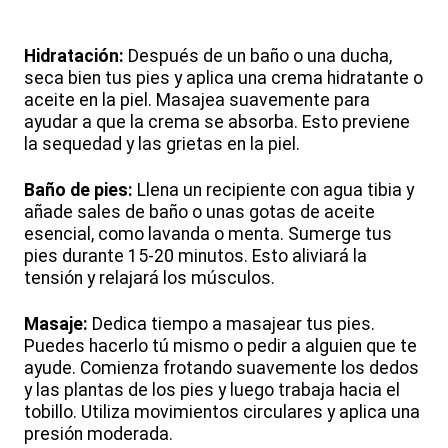
Hidratación:
Después de un baño o una ducha,
seca bien tus pies y aplica una crema hidratante o
aceite en la piel. Masajea suavemente para
ayudar a que la crema se absorba. Esto previene
la sequedad y las grietas en la piel.
Baño de pies:
Llena un recipiente con agua tibia y
añade sales de baño o unas gotas de aceite
esencial, como lavanda o menta. Sumerge tus
pies durante 15-20 minutos. Esto aliviará la
tensión y relajará los músculos.
Masaje:
Dedica tiempo a masajear tus pies.
Puedes hacerlo tú mismo o pedir a alguien que te
ayude. Comienza frotando suavemente los dedos
y las plantas de los pies y luego trabaja hacia el
tobillo. Utiliza movimientos circulares y aplica una
presión moderada.