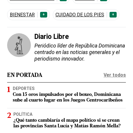
BIENESTAR
CUIDADO DE LOS PIES
+
+
Diario Libre
Periódico líder de República Dominicana
centrado en las noticias generales y el
periodismo innovador.
Ver todos
EN PORTADA
DEPORTES
Con 15 oros impulsados por el boxeo, Dominicana
sube al cuarto lugar en los Juegos Centrocaribeños
POLÍTICA
¿Qué tanto cambiaría el mapa político si se crean
las provincias Santa Lucía y Matías Ramón Mella?