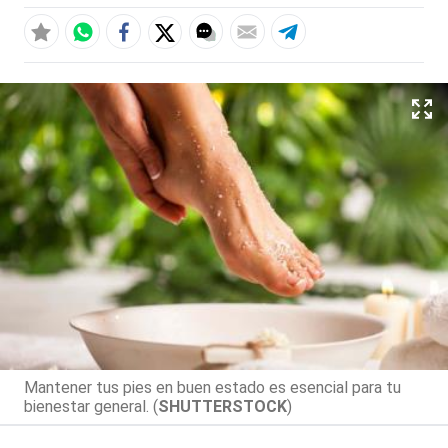
Mantener tus pies en buen estado es esencial para tu
bienestar general. (
SHUTTERSTOCK
)