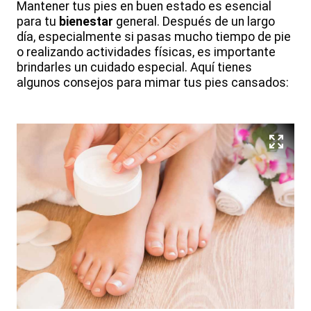
Mantener tus pies en buen estado es esencial
para tu
bienestar
general. Después de un largo
día, especialmente si pasas mucho tiempo de pie
o realizando actividades físicas, es importante
brindarles un cuidado especial. Aquí tienes
algunos consejos para mimar tus pies cansados: