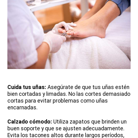
Cuida tus uñas:
Asegúrate de que tus uñas estén
bien cortadas y limadas. No las cortes demasiado
cortas para evitar problemas como uñas
encarnadas.
Calzado cómodo:
Utiliza zapatos que brinden un
buen soporte y que se ajusten adecuadamente.
Evita los tacones altos durante largos períodos,