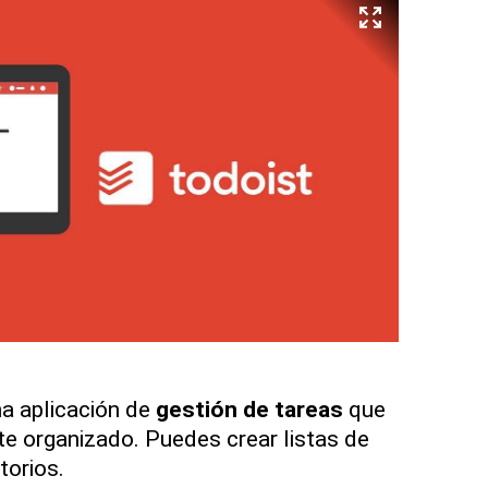
a aplicación de
gestión de tareas
que
e organizado. Puedes crear listas de
torios.