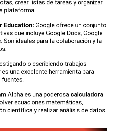
tas, crear listas de tareas y organizar
a plataforma.
r Education:
Google ofrece un conjunto
tivas que incluye Google Docs, Google
 Son ideales para la colaboración y la
os.
vestigando o escribiendo trabajos
es una excelente herramienta para
 fuentes.
am Alpha es una poderosa
calculadora
olver ecuaciones matemáticas,
n científica y realizar análisis de datos.