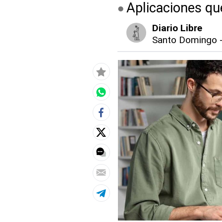
Aplicaciones que
Diario Libre
Santo Domingo