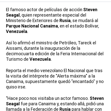
El famoso actor de películas de acción
Steven
Seagal
, quien representante especial del
Ministerio de Exteriores de
Rusia
, se mudará al
Parque Nacional Canaima
, en el estado Bolívar,
Venezuela
.
Así lo afirmó el ministro de Petróleo, Tareck el
Aissami, durante la inauguración de la
decimocuarta edición de la Feria Internacional del
Turismo de
Venezuela
.
Reporta el medio venezolano El Nacional que tras
la visita del intérprete de "Alerta máxima" a la
Canaima, supuestamente quedó "encantado" y no
quiso irse.
“Hace poco nos visitaba un actor famoso.
Steven
Seagal
fue para Canaima y, estando allá, pidió una
llamada a la Federación de
Rusia
para hablar con