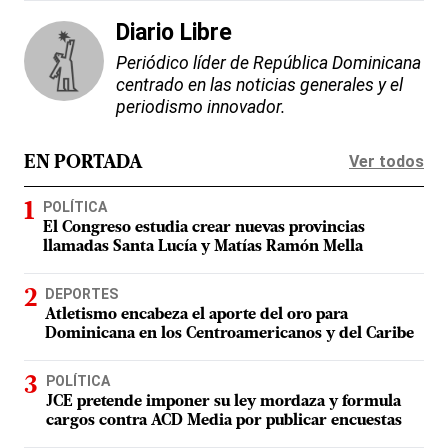
Diario Libre
Periódico líder de República Dominicana
centrado en las noticias generales y el
periodismo innovador.
Ver todos
EN PORTADA
POLÍTICA
El Congreso estudia crear nuevas provincias
llamadas Santa Lucía y Matías Ramón Mella
DEPORTES
Atletismo encabeza el aporte del oro para
Dominicana en los Centroamericanos y del Caribe
POLÍTICA
JCE pretende imponer su ley mordaza y formula
cargos contra ACD Media por publicar encuestas