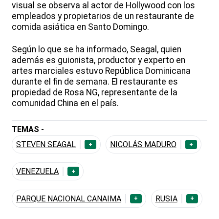
visual se observa al actor de Hollywood con los
empleados y propietarios de un restaurante de
comida asiática en Santo Domingo.
Según lo que se ha informado, Seagal, quien
además es guionista, productor y experto en
artes marciales estuvo República Dominicana
durante el fin de semana. El restaurante es
propiedad de Rosa NG, representante de la
comunidad China en el país.
TEMAS -
STEVEN SEAGAL
NICOLÁS MADURO
+
+
VENEZUELA
+
PARQUE NACIONAL CANAIMA
RUSIA
+
+