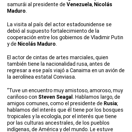
samurái al presidente de
Venezuela
,
Nicolás
Maduro
.
La visita al país del actor estadounidense se
debió al supuesto fortalecimiento de la
cooperación entre los gobiernos de Vladimir Putin
y de
Nicolás Maduro
.
El actor de cintas de artes marciales, quien
también tiene la nacionalidad rusa, antes de
regresar a ese país viajó a Canaima en un avión de
la aerolínea estatal Conviasa.
“Tuve un encuentro muy amistoso, amoroso, muy
cariñoso con
Steven Seagal
. Hablamos largo, de
amigos comunes, como el presidente de
Rusia
;
hablamos del interés que él tiene por los bosques
tropicales y la ecología, por el interés que tiene
por las culturas ancestrales, de los pueblos
indígenas, de América y del mundo. Le estuve