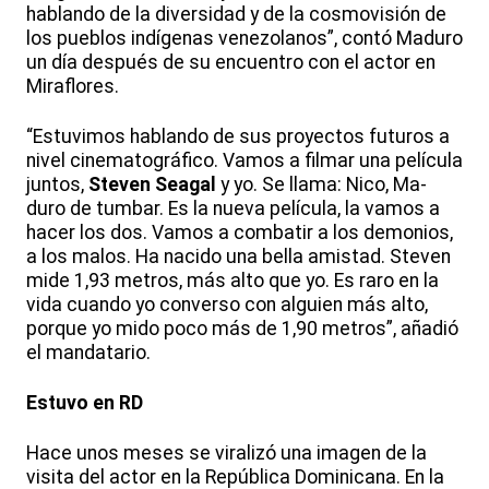
hablando de la diversidad y de la cosmovisión de
los pueblos indígenas venezolanos”, contó Maduro
un día después de su encuentro con el actor en
Miraflores.
“Estuvimos hablando de sus proyectos futuros a
nivel cinematográfico. Vamos a filmar una película
juntos,
Steven Seagal
y yo. Se llama: Nico, Ma-
duro de tumbar. Es la nueva película, la vamos a
hacer los dos. Vamos a combatir a los demonios,
a los malos. Ha nacido una bella amistad. Steven
mide 1,93 metros, más alto que yo. Es raro en la
vida cuando yo converso con alguien más alto,
porque yo mido poco más de 1,90 metros”, añadió
el mandatario.
Estuvo en RD
Hace unos meses se viralizó una imagen de la
visita del actor en la República Dominicana. En la