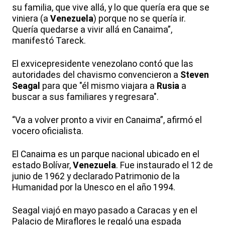
su familia, que vive allá, y lo que quería era que se
viniera (a
Venezuela
) porque no se quería ir.
Quería quedarse a vivir allá en Canaima”,
manifestó Tareck.
El exvicepresidente venezolano contó que las
autoridades del chavismo convencieron a
Steven
Seagal
para que "él mismo viajara a
Rusia
a
buscar a sus familiares y regresara".
“Va a volver pronto a vivir en Canaima”, afirmó el
vocero oficialista.
El Canaima es un parque nacional ubicado en el
estado Bolívar,
Venezuela
. Fue instaurado el 12 de
junio de 1962 y declarado Patrimonio de la
Humanidad por la Unesco en el año 1994.
Seagal viajó en mayo pasado a Caracas y en el
Palacio de Miraflores le regaló una espada