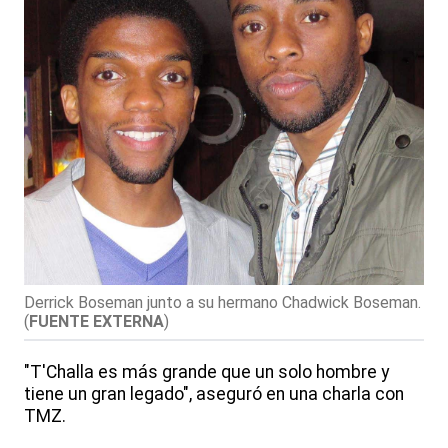
Derrick Boseman junto a su hermano Chadwick Boseman.
(
FUENTE EXTERNA
)
"T'Challa es más grande que un solo hombre y
tiene un gran legado", aseguró en una charla con
TMZ.