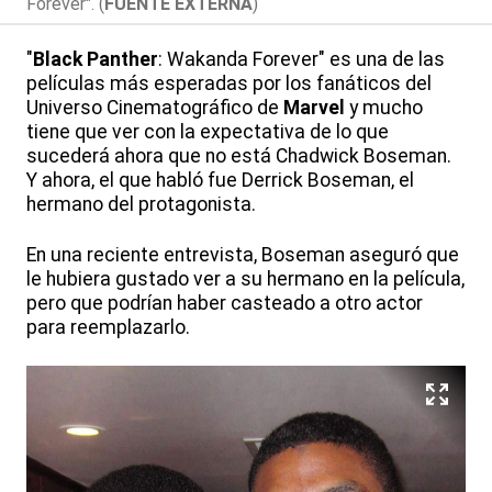
Forever". (
FUENTE EXTERNA
)
"
Black Panther
: Wakanda Forever" es una de las
películas más esperadas por los fanáticos del
Universo Cinematográfico de
Marvel
y mucho
tiene que ver con la expectativa de lo que
sucederá ahora que no está Chadwick Boseman.
Y ahora, el que habló fue Derrick Boseman, el
hermano del protagonista.
En una reciente entrevista, Boseman aseguró que
le hubiera gustado ver a su hermano en la película,
pero que podrían haber casteado a otro actor
para reemplazarlo.