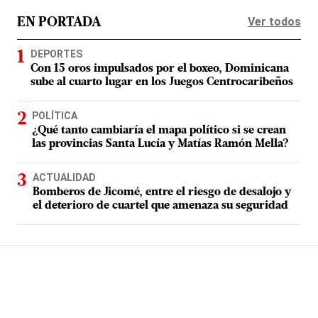
Ver todos
EN PORTADA
DEPORTES
Con 15 oros impulsados por el boxeo, Dominicana
sube al cuarto lugar en los Juegos Centrocaribeños
POLÍTICA
¿Qué tanto cambiaría el mapa político si se crean
las provincias Santa Lucía y Matías Ramón Mella?
ACTUALIDAD
Bomberos de Jicomé, entre el riesgo de desalojo y
el deterioro de cuartel que amenaza su seguridad