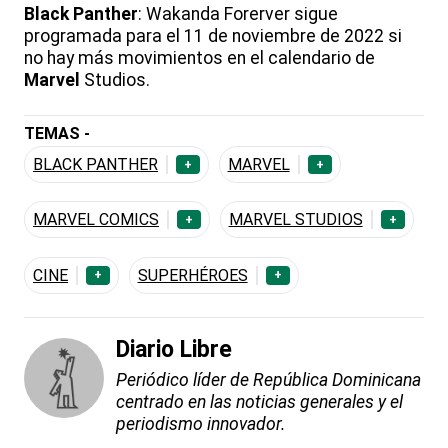
Black Panther
: Wakanda Forerver sigue
programada para el 11 de noviembre de 2022 si
no hay más movimientos en el calendario de
Marvel
Studios.
TEMAS -
BLACK PANTHER
MARVEL
+
+
MARVEL COMICS
MARVEL STUDIOS
+
+
CINE
SUPERHÉROES
+
+
Diario Libre
Periódico líder de República Dominicana
centrado en las noticias generales y el
periodismo innovador.