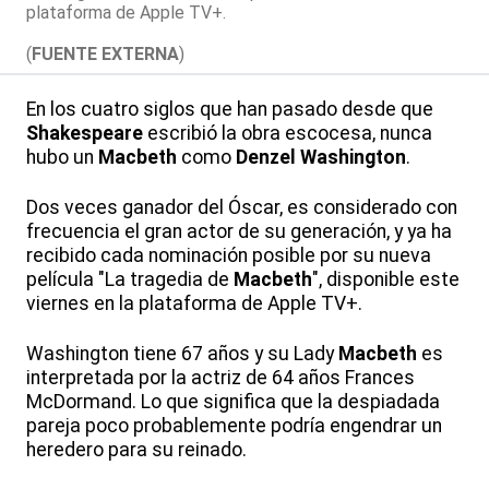
plataforma de Apple TV+.
(
FUENTE EXTERNA
)
En los cuatro siglos que han pasado desde que
Shakespeare
escribió la obra escocesa, nunca
hubo un
Macbeth
como
Denzel Washington
.
Dos veces ganador del Óscar, es considerado con
frecuencia el gran actor de su generación, y ya ha
recibido cada nominación posible por su nueva
película "La tragedia de
Macbeth
", disponible este
viernes en la plataforma de Apple TV+.
Washington tiene 67 años y su Lady
Macbeth
es
interpretada por la actriz de 64 años Frances
McDormand. Lo que significa que la despiadada
pareja poco probablemente podría engendrar un
heredero para su reinado.