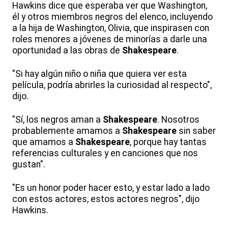
Hawkins dice que esperaba ver que Washington,
él y otros miembros negros del elenco, incluyendo
a la hija de Washington, Olivia, que inspirasen con
roles menores a jóvenes de minorías a darle una
oportunidad a las obras de
Shakespeare
.
"Si hay algún niño o niña que quiera ver esta
película, podría abrirles la curiosidad al respecto",
dijo.
"Sí, los negros aman a
Shakespeare
. Nosotros
probablemente amamos a
Shakespeare
sin saber
que amamos a
Shakespeare
, porque hay tantas
referencias culturales y en canciones que nos
gustan".
"Es un honor poder hacer esto, y estar lado a lado
con estos actores, estos actores negros", dijo
Hawkins.