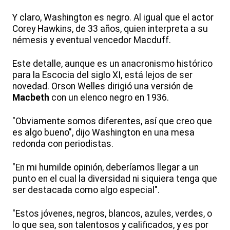
Y claro, Washington es negro. Al igual que el actor
Corey Hawkins, de 33 años, quien interpreta a su
némesis y eventual vencedor Macduff.
Este detalle, aunque es un anacronismo histórico
para la Escocia del siglo XI, está lejos de ser
novedad. Orson Welles dirigió una versión de
Macbeth
con un elenco negro en 1936.
"Obviamente somos diferentes, así que creo que
es algo bueno", dijo Washington en una mesa
redonda con periodistas.
"En mi humilde opinión, deberíamos llegar a un
punto en el cual la diversidad ni siquiera tenga que
ser destacada como algo especial".
"Estos jóvenes, negros, blancos, azules, verdes, o
lo que sea, son talentosos y calificados, y es por