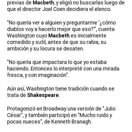
previas de
Macbeth
, y eligió no buscarlas luego de
que el director Joel Coen decidiera el elenco.
"No quería ver a alguien y preguntarme '¿cómo
diablos voy a hacerlo mejor que eso?'", cuenta
Washington cuyo
Macbeth
es inicialmente
comedido y sutil, antes de que su rabia, su
ambición y su locura se desaten.
"No quería que impactara lo que yo estaba
haciendo. Entonces lo interpreté con una mirada
fresca, y con imaginación".
Aún así, Washington tiene tradición cuando se
trata de
Shakespeare
.
Protagonizó en Broadway una versión de "Julio
César", y también participó en "Mucho ruido y
pocas nueces", de Kenneth Branagh.