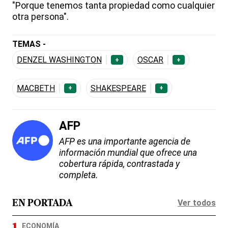
"Porque tenemos tanta propiedad como cualquier
otra persona".
TEMAS -
DENZEL WASHINGTON
OSCAR
+
+
MACBETH
SHAKESPEARE
+
+
AFP
AFP es una importante agencia de
información mundial que ofrece una
cobertura rápida, contrastada y
completa.
Ver todos
EN PORTADA
ECONOMÍA