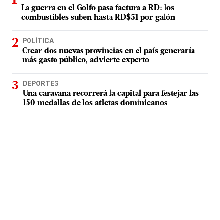
La guerra en el Golfo pasa factura a RD: los
combustibles suben hasta RD$51 por galón
POLÍTICA
Crear dos nuevas provincias en el país generaría
más gasto público, advierte experto
DEPORTES
Una caravana recorrerá la capital para festejar las
150 medallas de los atletas dominicanos