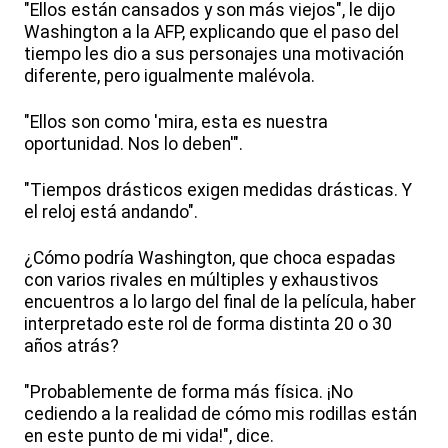
"Ellos están cansados y son más viejos", le dijo
Washington a la AFP, explicando que el paso del
tiempo les dio a sus personajes una motivación
diferente, pero igualmente malévola.
"Ellos son como 'mira, esta es nuestra
oportunidad. Nos lo deben'".
"Tiempos drásticos exigen medidas drásticas. Y
el reloj está andando".
¿Cómo podría Washington, que choca espadas
con varios rivales en múltiples y exhaustivos
encuentros a lo largo del final de la película, haber
interpretado este rol de forma distinta 20 o 30
años atrás?
"Probablemente de forma más física. ¡No
cediendo a la realidad de cómo mis rodillas están
en este punto de mi vida!", dice.