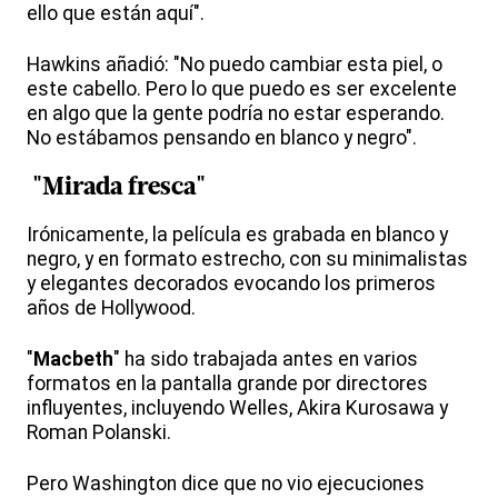
ello que están aquí".
Hawkins añadió: "No puedo cambiar esta piel, o
este cabello. Pero lo que puedo es ser excelente
en algo que la gente podría no estar esperando.
No estábamos pensando en blanco y negro".
"Mirada fresca"
Irónicamente, la película es grabada en blanco y
negro, y en formato estrecho, con su minimalistas
y elegantes decorados evocando los primeros
años de Hollywood.
"
Macbeth
" ha sido trabajada antes en varios
formatos en la pantalla grande por directores
influyentes, incluyendo Welles, Akira Kurosawa y
Roman Polanski.
Pero Washington dice que no vio ejecuciones