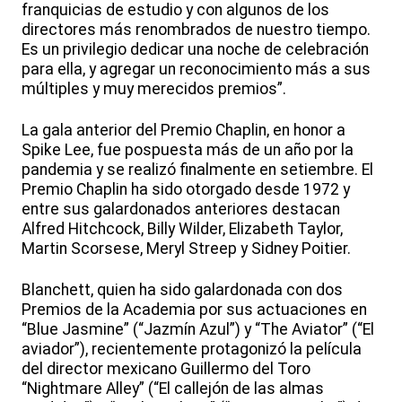
franquicias de estudio y con algunos de los
directores más renombrados de nuestro tiempo.
Es un privilegio dedicar una noche de celebración
para ella, y agregar un reconocimiento más a sus
múltiples y muy merecidos premios”.
La gala anterior del Premio Chaplin, en honor a
Spike Lee, fue pospuesta más de un año por la
pandemia y se realizó finalmente en setiembre. El
Premio Chaplin ha sido otorgado desde 1972 y
entre sus galardonados anteriores destacan
Alfred Hitchcock, Billy Wilder, Elizabeth Taylor,
Martin Scorsese, Meryl Streep y Sidney Poitier.
Blanchett, quien ha sido galardonada con dos
Premios de la Academia por sus actuaciones en
“Blue Jasmine” (“Jazmín Azul”) y “The Aviator” (“El
aviador”), recientemente protagonizó la película
del director mexicano Guillermo del Toro
“Nightmare Alley” (“El callejón de las almas