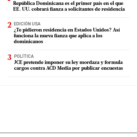
República Dominicana es el primer país en el que
EE. UU. cobrará fianza a solicitantes de residencia
EDICIÓN USA
¿Te pidieron residencia en Estados Unidos? Así
funciona la nueva fianza que aplica a los
dominicanos
POLÍTICA
JCE pretende imponer su ley mordaza y formula
cargos contra ACD Media por publicar encuestas