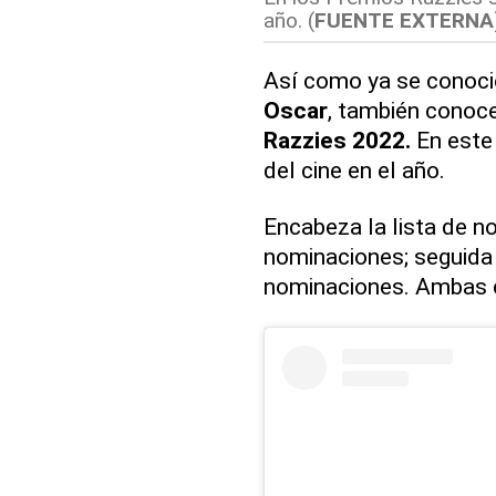
año. (
FUENTE EXTERNA
Así como ya se conoci
Oscar
, también conoc
Razzies 2022.
En este 
del cine en el año.
Encabeza la lista de 
nominaciones; seguida
nominaciones. Ambas 