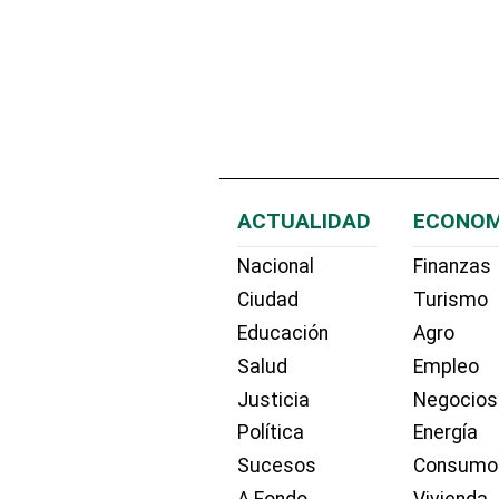
ACTUALIDAD
ECONOM
Nacional
Finanzas
Ciudad
Turismo
Educación
Agro
Salud
Empleo
Justicia
Negocios
Política
Energía
Sucesos
Consumo
A Fondo
Vivienda