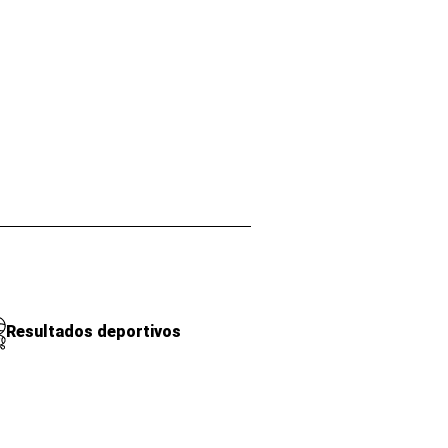
Resultados deportivos