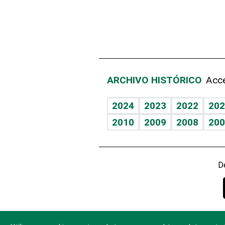
ARCHIVO HISTÓRICO
Acce
2024
2023
2022
202
2010
2009
2008
200
D