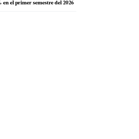
 en el primer semestre del 2026