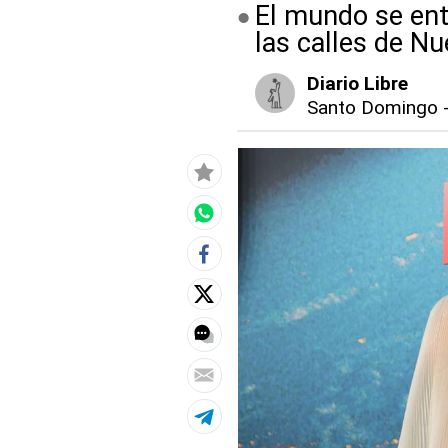
El mundo se ent
las calles de N
Diario Libre
Santo Domingo