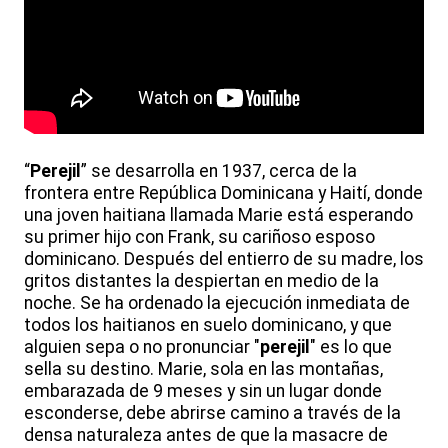
“
Perejil
” se desarrolla en 1937, cerca de la
frontera entre República Dominicana y Haití, donde
una joven haitiana llamada Marie está esperando
su primer hijo con Frank, su cariñoso esposo
dominicano. Después del entierro de su madre, los
gritos distantes la despiertan en medio de la
noche. Se ha ordenado la ejecución inmediata de
todos los haitianos en suelo dominicano, y que
alguien sepa o no pronunciar "
perejil
" es lo que
sella su destino. Marie, sola en las montañas,
embarazada de 9 meses y sin un lugar donde
esconderse, debe abrirse camino a través de la
densa naturaleza antes de que la masacre de