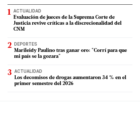
ACTUALIDAD
Evaluación de jueces de la Suprema Corte de
Justicia revive críticas a la discrecionalidad del
CNM
DEPORTES
Marileidy Paulino tras ganar oro: "Corrí para que
mi país se la gozara"
ACTUALIDAD
Los decomisos de drogas aumentaron 34 % en el
primer semestre del 2026