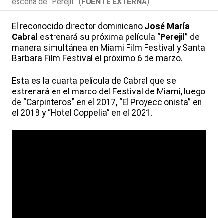
escena de "Perejil". (
FUENTE EXTERNA
)
El reconocido director dominicano
José María
Cabral
estrenará su próxima película “
Perejil
” de
manera simultánea en Miami Film Festival y Santa
Barbara Film Festival el próximo 6 de marzo.
Esta es la cuarta película de Cabral que se
estrenará en el marco del Festival de Miami, luego
de “Carpinteros” en el 2017, “El Proyeccionista” en
el 2018 y “Hotel Coppelia” en el 2021.