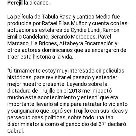
Perejil
la alcance.
La película de Tabula Rasa y Lantica Media fue
producida por Rafael Elías Muñoz y cuenta con las
actuaciones estelares de Cyndie Lundi, Ramón
Emilio Candelario, Gerardo Mercedes, Pavel
Marcano, Lia Briones, Attabeyra Encarnación y
otros actores dominicanos que se encargaron de
traer esta historia a la vida.
“Últimamente estoy muy interesado en películas
históricas, para revisitar el pasado y entender
mejor nuestro presente. Leyendo sobre la
dictadura de Trujillo en el 2018 me impactó
mucho este acontecimiento y entendí que era
importante llevarlo al cine para retratar lo violento
y sanguinario que logró ser Trujillo con sus ideas y
persecuciones políticas, sobre todo una tan
discriminatoria como el genocidio del 37” declaró
Cabral.