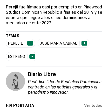
Perejil
fue filmada casi por completo en Pinewood
Studios Dominican Republic a finales del 2019 y se
espera que llegue a los cines dominicanos a
mediados de este 2022.
TEMAS -
PEREJIL
JOSÉ MARÍA CABRAL
+
+
ESTRENO
+
Diario Libre
Periódico líder de República Dominicana
centrado en las noticias generales y el
periodismo innovador.
Ver todos
EN PORTADA