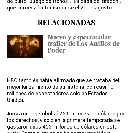
de culto "Juego de tronos", "La casa del dragón",
que comenzó a transmitirse el 21 de agosto.
RELACIONADAS
Nuevo y espectacular
trailer de Los Anillos de
Poder
HBO también había afirmado que se trataba del
mejor lanzamiento de su historia, con casi 10
millones de espectadores solo en Estados
Unidos.
Amazon
desembolsó 250 millones de dólares por
los derechos, y solo en la primera temporada se
gastaron unos 465 millones de dólares en esta