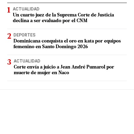
ACTUALIDAD
Un cuarto juez de la Suprema Corte de Justicia
declina a ser evaluado por el CNM
DEPORTES
Dominicana conquista el oro en kata por equipos
femenino en Santo Domingo 2026
ACTUALIDAD
Corte envía a juicio a Jean André Pumarol por
muerte de mujer en Naco