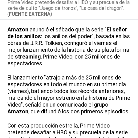
Prime Video pretende desafiar a HBO y su precuela de la
serie de culto "Juego de tronos", "La casa del dragón".
(
FUENTE EXTERNA
)
Amazon
anunció el sábado que la serie "
El señor
de los anillos
: los anillos del poder", basada en las
obras de J.R.R. Tolkien, configuró el viernes el
mejor lanzamiento de la historia de su plataforma
de
streaming
, Prime Video, con 25 millones de
espectadores.
El lanzamiento "atrajo a más de 25 millones de
espectadores en todo el mundo en su primer día
(viernes), batiendo todos los récords anteriores,
marcando el mayor estreno en la historia de Prime
Video", señaló en un comunicado el grupo
Amazon
, que difundió los dos primeros episodios.
Con esta producción estrella, Prime Video
pretende desafiar a HBO y su precuela de la serie