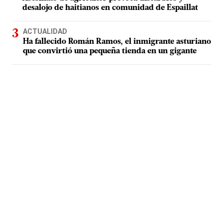
desalojo de haitianos en comunidad de Espaillat
ACTUALIDAD
Ha fallecido Román Ramos, el inmigrante asturiano
que convirtió una pequeña tienda en un gigante