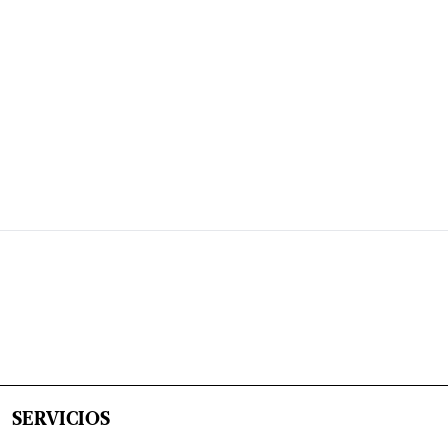
SERVICIOS