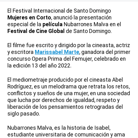
El Festival Internacional de Santo Domingo
Mujeres en Corto
, anunció la presentación
especial de la
película
Nubarrones Malva en el
Festival de Cine Global
de Santo Domingo.
El filme fue escrito y dirigido por la cineasta, actriz
y escritora
Marissabel Marte
, ganadora del primer
concurso Opera Prima del Femujer, celebrado en
la edición 13 del año 2022.
El mediometraje producido por el cineasta Abel
Rodríguez, es un melodrama que retrata los retos,
conflictos y sueños de una mujer, en una sociedad
que lucha por derechos de igualdad, respeto y
liberación de los pensamientos retrogradas del
siglo pasado.
Nubarrones Malva, es la historia de Isabel,
estudiante universitaria de comunicación y ama