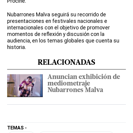
Procine.
Nubarrones Malva seguirá su recorrido de
presentaciones en festivales nacionales e
internacionales con el objetivo de promover
momentos de reflexión y discusión con la
audiencia, en los temas globales que cuenta su
historia.
RELACIONADAS
Anuncian exhibición de
mediometraje
Nubarrones Malva
TEMAS -