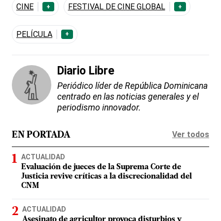
CINE
FESTIVAL DE CINE GLOBAL
+
+
PELÍCULA
+
Diario Libre
Periódico líder de República Dominicana
centrado en las noticias generales y el
periodismo innovador.
Ver todos
EN PORTADA
ACTUALIDAD
Evaluación de jueces de la Suprema Corte de
Justicia revive críticas a la discrecionalidad del
CNM
ACTUALIDAD
Asesinato de agricultor provoca disturbios y