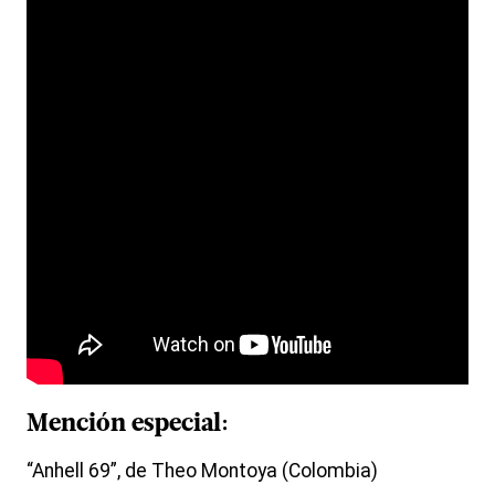
Mención especial:
“Anhell 69”, de Theo Montoya (Colombia)