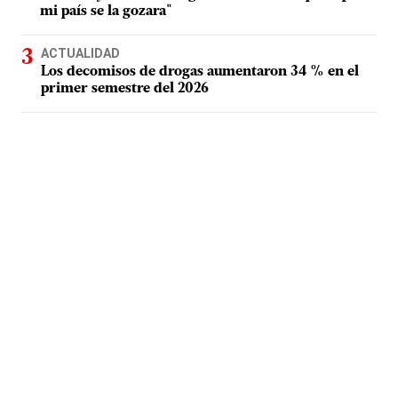
mi país se la gozara"
ACTUALIDAD
Los decomisos de drogas aumentaron 34 % en el
primer semestre del 2026