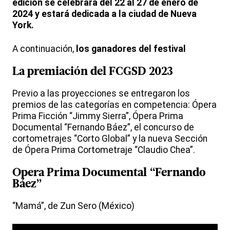
edición se celebrará del 22 al 27 de enero de
2024 y estará dedicada a la ciudad de Nueva
York.
A continuación,
los ganadores del festival
La premiación del FCGSD 2023
Previo a las proyecciones se entregaron los
premios de las categorías en competencia: Ópera
Prima Ficción “Jimmy Sierra”, Ópera Prima
Documental “Fernando Báez”, el concurso de
cortometrajes “Corto Global” y la nueva Sección
de Ópera Prima Cortometraje “Claudio Chea”.
Opera Prima Documental “Fernando
Báez”
“Mamá”, de Zun Sero (México)