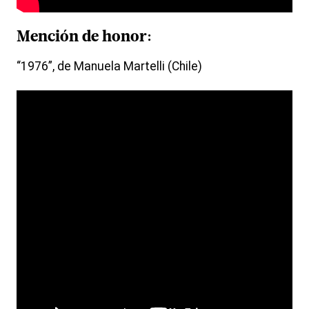
Mención de honor:
“1976”, de Manuela Martelli (Chile)