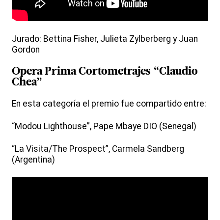
Jurado: Bettina Fisher, Julieta Zylberberg y Juan
Gordon
Opera Prima Cortometrajes “Claudio
Chea”
En esta categoría el premio fue compartido entre:
“Modou Lighthouse”, Pape Mbaye DIO (Senegal)
“La Visita/The Prospect”, Carmela Sandberg
(Argentina)