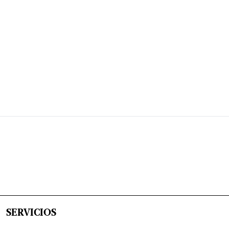
SERVICIOS