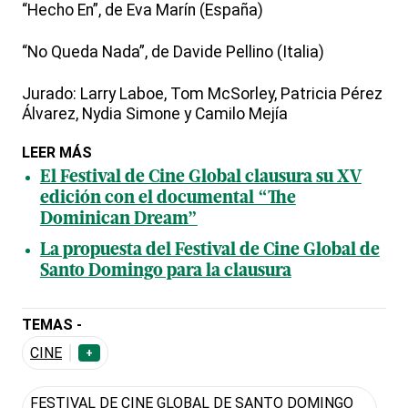
“Hecho En”, de Eva Marín (España)
“No Queda Nada”, de Davide Pellino (Italia)
Jurado: Larry Laboe, Tom McSorley, Patricia Pérez
Álvarez, Nydia Simone y Camilo Mejía
LEER MÁS
El Festival de Cine Global clausura su XV
edición con el documental “The
Dominican Dream”
La propuesta del Festival de Cine Global de
Santo Domingo para la clausura
TEMAS -
CINE
+
FESTIVAL DE CINE GLOBAL DE SANTO DOMINGO