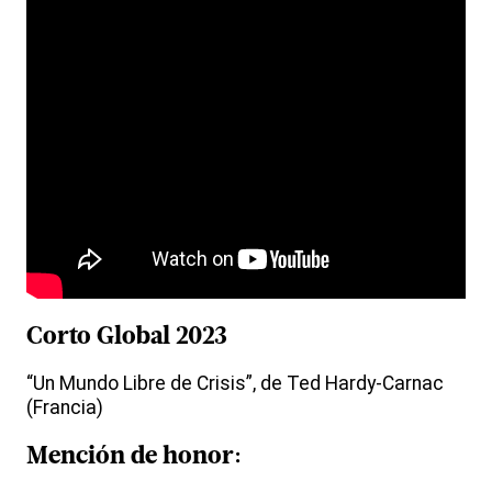
Corto Global 2023
“Un Mundo Libre de Crisis”, de Ted Hardy-Carnac
(Francia)
Mención de honor: