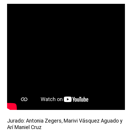
Jurado: Antonia Zegers, Marivi Vásquez Aguado y
Arí Maniel Cruz