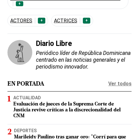
+
ACTORES
ACTRICES
+
+
Diario Libre
Periódico líder de República Dominicana
centrado en las noticias generales y el
periodismo innovador.
Ver todos
EN PORTADA
ACTUALIDAD
Evaluación de jueces de la Suprema Corte de
Justicia revive críticas a la discrecionalidad del
CNM
DEPORTES
Marileidy Paulino tras ganar oro: "Corrí para que