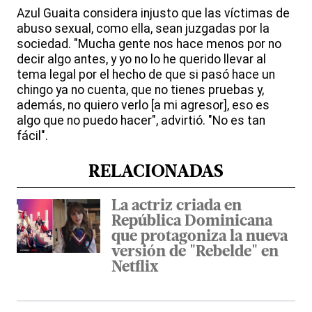
Azul Guaita considera injusto que las víctimas de
abuso sexual, como ella, sean juzgadas por la
sociedad. "Mucha gente nos hace menos por no
decir algo antes, y yo no lo he querido llevar al
tema legal por el hecho de que si pasó hace un
chingo ya no cuenta, que no tienes pruebas y,
además, no quiero verlo [a mi agresor], eso es
algo que no puedo hacer", advirtió. "No es tan
fácil".
RELACIONADAS
La actriz criada en
República Dominicana
que protagoniza la nueva
versión de "Rebelde" en
Netflix