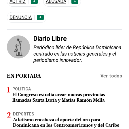
ACTRIZ
ABUSADA
+
+
DENUNCIA
+
Diario Libre
Periódico líder de República Dominicana
centrado en las noticias generales y el
periodismo innovador.
Ver todos
EN PORTADA
POLÍTICA
El Congreso estudia crear nuevas provincias
llamadas Santa Lucía y Matías Ramón Mella
DEPORTES
Atletismo encabeza el aporte del oro para
Dominicana en los Centroamericanos y del Caribe