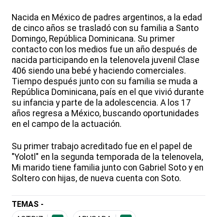
Nacida en México de padres argentinos, a la edad
de cinco años se trasladó con su familia a Santo
Domingo, República Dominicana. Su primer
contacto con los medios fue un año después de
nacida participando en la telenovela juvenil Clase
406 siendo una bebé y haciendo comerciales.
Tiempo después junto con su familia se muda a
República Dominicana, país en el que vivió durante
su infancia y parte de la adolescencia. A los 17
años regresa a México, buscando oportunidades
en el campo de la actuación.
Su primer trabajo acreditado fue en el papel de
"Yolotl" en la segunda temporada de la telenovela,
Mi marido tiene familia junto con Gabriel Soto y en
Soltero con hijas, de nueva cuenta con Soto.
TEMAS -