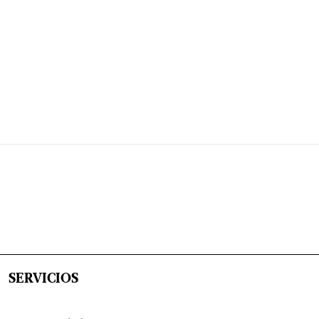
SERVICIOS