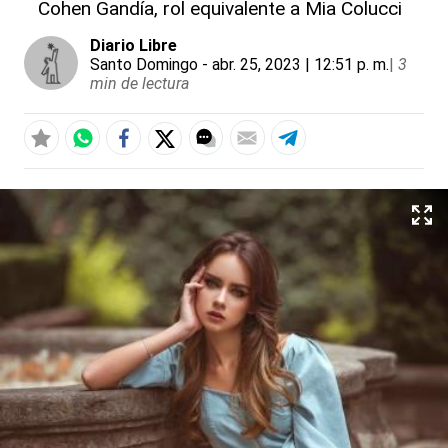
Cohen Gandía, rol equivalente a Mia Colucci
Diario Libre
Santo Domingo
- abr. 25, 2023 | 12:51 p. m.
|
3
min de lectura