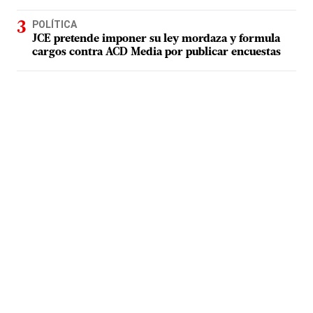
POLÍTICA
JCE pretende imponer su ley mordaza y formula
cargos contra ACD Media por publicar encuestas