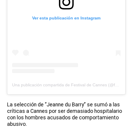
Ver esta publicación en Instagram
Una publicación compartida de Festival de Cannes (@festivaldecannes)
La selección de “Jeanne du Barry” se sumó a las
críticas a Cannes por ser demasiado hospitalario
con los hombres acusados de comportamiento
abusivo.