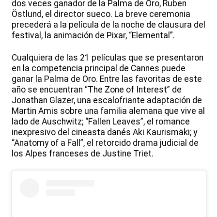
dos veces ganador de la Palma de Oro, Ruben
Östlund, el director sueco. La breve ceremonia
precederá a la película de la noche de clausura del
festival, la animación de Pixar, “Elemental”.
Cualquiera de las 21 películas que se presentaron
en la competencia principal de Cannes puede
ganar la Palma de Oro. Entre las favoritas de este
año se encuentran “The Zone of Interest” de
Jonathan Glazer, una escalofriante adaptación de
Martin Amis sobre una familia alemana que vive al
lado de Auschwitz; “Fallen Leaves”, el romance
inexpresivo del cineasta danés Aki Kaurismäki; y
“Anatomy of a Fall”, el retorcido drama judicial de
los Alpes franceses de Justine Triet.