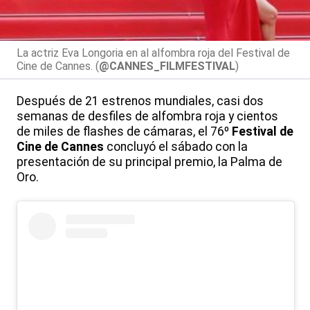
La actriz Eva Longoria en al alfombra roja del Festival de
Cine de Cannes. (
@CANNES_FILMFESTIVAL
)
Después de 21 estrenos mundiales, casi dos
semanas de desfiles de alfombra roja y cientos
de miles de flashes de cámaras, el 76º
Festival de
Cine de Cannes
concluyó el sábado con la
presentación de su principal premio, la Palma de
Oro.