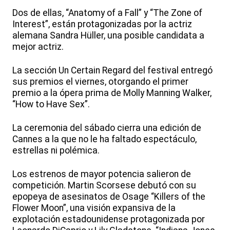
Dos de ellas, “Anatomy of a Fall” y “The Zone of
Interest”, están protagonizadas por la actriz
alemana Sandra Hüller, una posible candidata a
mejor actriz.
La sección Un Certain Regard del festival entregó
sus premios el viernes, otorgando el primer
premio a la ópera prima de Molly Manning Walker,
“How to Have Sex”.
La ceremonia del sábado cierra una edición de
Cannes a la que no le ha faltado espectáculo,
estrellas ni polémica.
Los estrenos de mayor potencia salieron de
competición. Martin Scorsese debutó con su
epopeya de asesinatos de Osage “Killers of the
Flower Moon”, una visión expansiva de la
explotación estadounidense protagonizada por