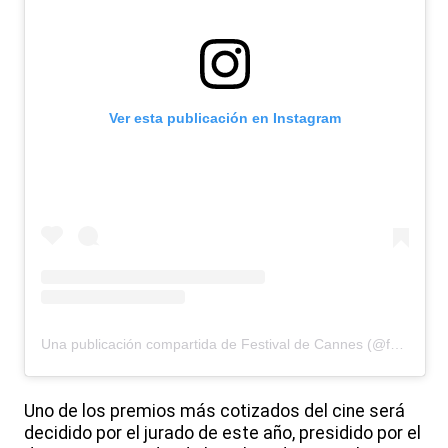
Ver esta publicación en Instagram
Una publicación compartida de Festival de Cannes (@festivaldecannes)
Uno de los premios más cotizados del cine será
decidido por el jurado de este año, presidido por el