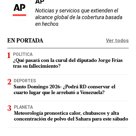
AP
Noticias y servicios que extienden el
alcance global de la cobertura basada
en hechos
Ver todos
EN PORTADA
POLÍTICA
¿Qué pasará con la curul del diputado Jorge Frías
tras su fallecimiento?
DEPORTES
Santo Domingo 2026: ¿Podrá RD conservar el
cuarto lugar que le arrebató a Venezuela?
PLANETA
Meteorología pronostica calor, chubascos y alta
concentración de polvo del Sahara para este sábado