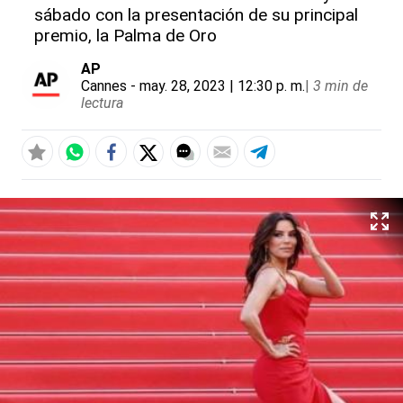
sábado con la presentación de su principal
premio, la Palma de Oro
AP
Cannes
- may. 28, 2023 | 12:30 p. m.
|
3 min de
lectura