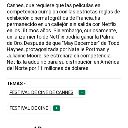
Cannes, que requiere que las películas en
competencia cumplan con las estrictas reglas de
exhibición cinematográfica de Francia, ha
permanecido en un callejón sin salida con Netflix
en los últimos años. Sin embargo, curiosamente,
un lanzamiento de Netflix podría ganar la Palma
de Oro. Después de que “May December” de Todd
Haynes, protagonizada por Natalie Portman y
Julianne Moore, se estrenara en competencia,
Netflix la adquirió para su distribución en América
del Norte por 11 millones de dólares.
TEMAS -
FESTIVAL DE CINE DE CANNES
+
FESTIVAL DE CINE
+