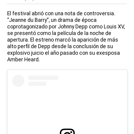
El festival abrió con una nota de controversia.
“Jeanne du Barry”, un drama de época
coprotagonizado por Johnny Depp como Louis XV,
se presentó como la película de la noche de
apertura. El estreno marcó la aparición de más
alto perfil de Depp desde la conclusión de su
explosivo juicio el año pasado con su exesposa
Amber Heard.