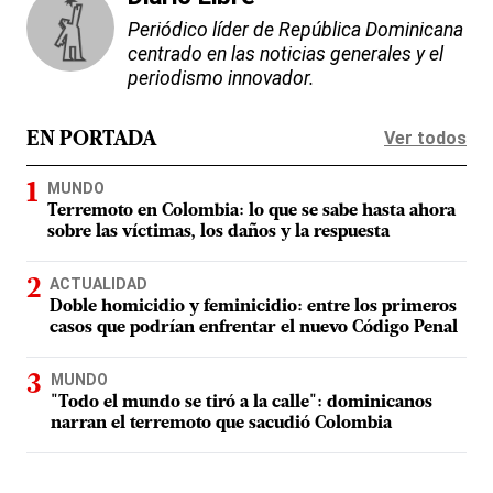
Periódico líder de República Dominicana
centrado en las noticias generales y el
periodismo innovador.
Ver todos
EN PORTADA
MUNDO
Terremoto en Colombia: lo que se sabe hasta ahora
sobre las víctimas, los daños y la respuesta
ACTUALIDAD
Doble homicidio y feminicidio: entre los primeros
casos que podrían enfrentar el nuevo Código Penal
MUNDO
"Todo el mundo se tiró a la calle": dominicanos
narran el terremoto que sacudió Colombia