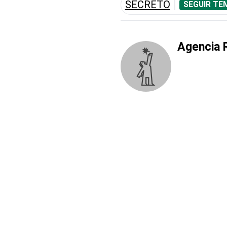
SECRETO
SEGUIR TE
Agencia 