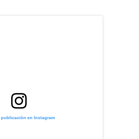
a publicación en Instagram